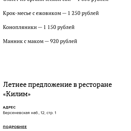
Крок-месье с ежовиком — 1 250 рублей
Конопляники — 1 150 рублей
Манник с маком — 920 рублей
Летнее предложение в ресторане
«Килим»
АДРЕС
Берсеневская наб., 12, стр. 1
ПОДРОБНЕЕ