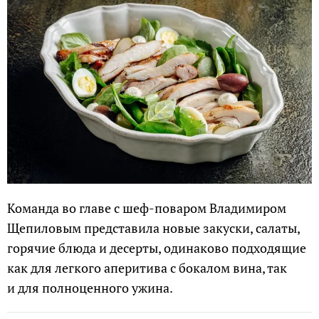
Команда во главе с шеф-поваром Владимиром
Щепиловым представила новые закуски, салаты,
горячие блюда и десерты, одинаково подходящие
как для легкого аперитива с бокалом вина, так
и для полноценного ужина.