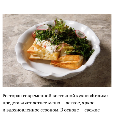
Ресторан современной восточной кухни «Килим»
представляет летнее меню — легкое, яркое
и вдохновленное сезоном. В основе — свежие