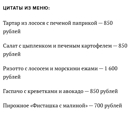
ЦИТАТЫ ИЗ МЕНЮ:
Тартар из лосося с печеной паприкой — 850
рублей
Салат с цыпленком и печеным картофелем — 850
рублей
Ризотто с лососем и морскими ежами — 1 600
рублей
Гаспачо с креветками и авокадо — 850 рублей
Пирожное «Фисташка с малиной» — 700 рублей