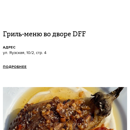
Гриль-меню во дворе DFF
АДРЕС
ул. Яузская, 10/2, стр. 4
ПОДРОБНЕЕ