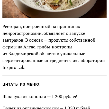
Ресторан, построенный на принципах
нейрогастрономии, объявляет о запуске
завтраков. В основе — продукты собственной
фермы на Алтае, грибы-ноотропы
из Владимирской области и уникальные
ферментированные ингредиенты из лаборатории
Inspiro Lab.
ЦИТАТЫ ИЗ МЕНЮ:
Шакшука из конопли — 1 200 рублей
Омлет из органической сои — 1 050 рублей