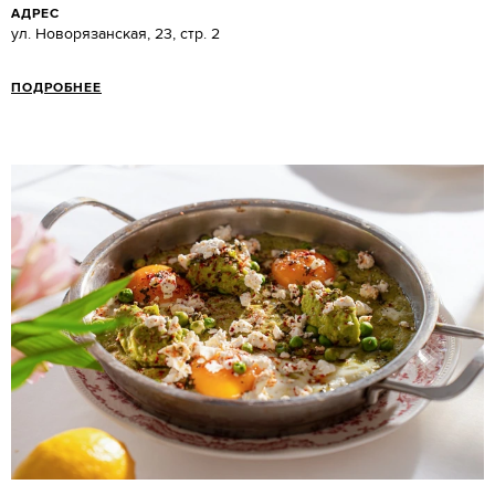
АДРЕС
ул. Новорязанская, 23, cтр. 2
ПОДРОБНЕЕ