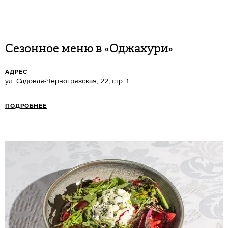
Сезонное меню в «Оджахури»
АДРЕС
ул. Садовая-Черногрязская, 22, стр. 1
ПОДРОБНЕЕ