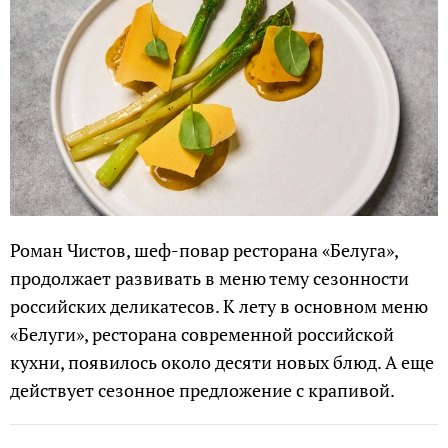
Роман Чистов, шеф-повар ресторана «Белуга»,
продолжает развивать в меню тему сезонности
российских деликатесов. К лету в основном меню
«Белуги», ресторана современной российской
кухни, появилось около десяти новых блюд. А еще
действует сезонное предложение с крапивой.