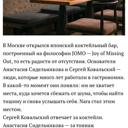
В Москве открылся японский коктейльный бар,
построенный на философии JOMO — Joy of Missing
Out, то есть радости от отсутствия. Основатели
Анастасия Сидельникова и Сергей Ковальский —
люди, которые много лет работали в гастрономии.
В какой-то момент они поняли: им не хватает
места, куда хочется сбежать от шума, чтобы найти
тишину и снова услышать себя. Nara стал этим
местом.
Сергей Ковальский отвечает за коктейли.
Анастасия Сидельникова — за тоннаж