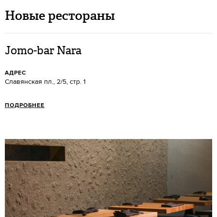
Новые рестораны
Jomo-bar Nara
АДРЕС
Славянская пл., 2/5, стр. 1
ПОДРОБНЕЕ