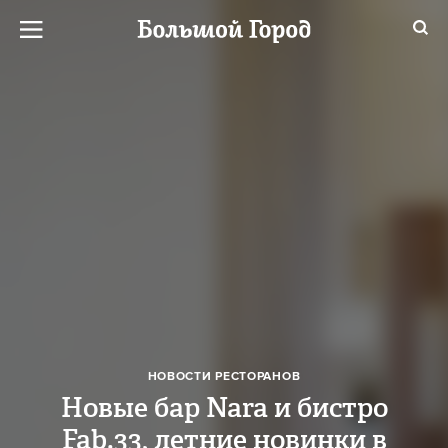
НОВОСТИ РЕСТОРАНОВ
Новые бар Nara и бистро
Fab.33, летние новинки в