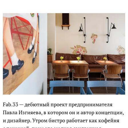
Fab.33 — дебютный проект предпринимателя
Павла Изгияева, в котором он и автор концепции,
и дизайнер. Утром бистро работает как кофейня