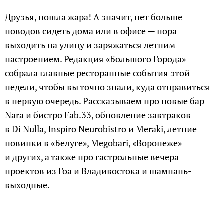
Друзья, пошла жара! А значит, нет больше
поводов сидеть дома или в офисе — пора
выходить на улицу и заряжаться летним
настроением. Редакция «Большого Города»
собрала главные ресторанные события этой
недели, чтобы вы точно знали, куда отправиться
в первую очередь. Рассказываем про новые бар
Nara и бистро Fab.33, обновление завтраков
в Di Nulla, Inspiro Neurobistro и Meraki, летние
новинки в «Белуге», Megobari, «Воронеже»
и других, а также про гастрольные вечера
проектов из Гоа и Владивостока и шампань-
выходные.