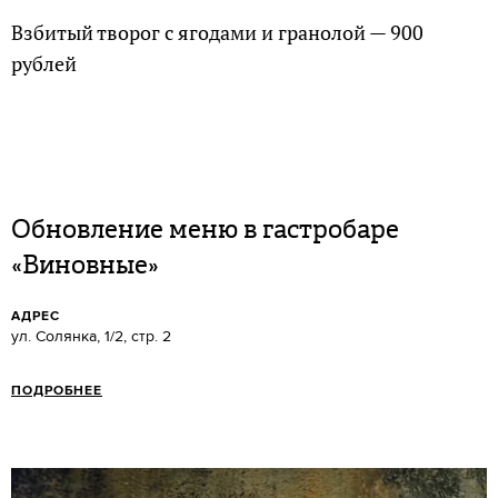
Взбитый творог с ягодами и гранолой — 900
рублей
Обновление меню в гастробаре
«Виновные»
АДРЕС
ул. Солянка, 1/2, стр. 2
ПОДРОБНЕЕ