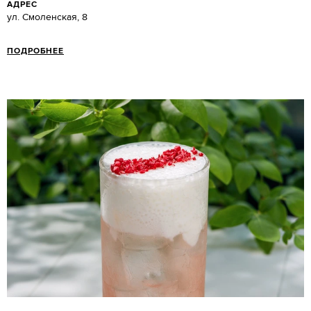
АДРЕС
ул. Смоленская, 8
ПОДРОБНЕЕ