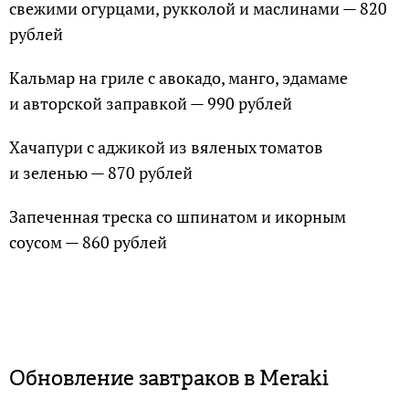
свежими огурцами, рукколой и маслинами — 820
рублей
Кальмар на гриле с авокадо, манго, эдамаме
и авторской заправкой — 990 рублей
Хачапури с аджикой из вяленых томатов
и зеленью — 870 рублей
Запеченная треска со шпинатом и икорным
соусом — 860 рублей
Обновление завтраков в Meraki