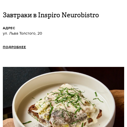
Завтраки в Inspiro Neurobistro
АДРЕС
ул. Льва Толстого, 20
ПОДРОБНЕЕ