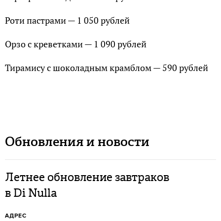
Роти пастрами — 1 050 рублей
Орзо с креветками — 1 090 рублей
Тирамису с шоколадным крамблом — 590 рублей
Обновления и новости
Летнее обновление завтраков
в Di Nulla
АДРЕС