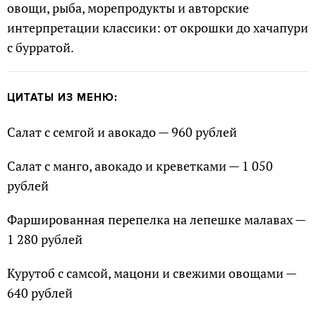
овощи, рыба, морепродукты и авторские
интерпретации классики: от окрошки до хачапури
с бурратой.
ЦИТАТЫ ИЗ МЕНЮ:
Салат с семгой и авокадо — 960 рублей
Салат с манго, авокадо и креветками — 1 050
рублей
Фаршированная перепелка на лепешке малавах —
1 280 рублей
Курутоб с самсой, мацони и свежими овощами —
640 рублей