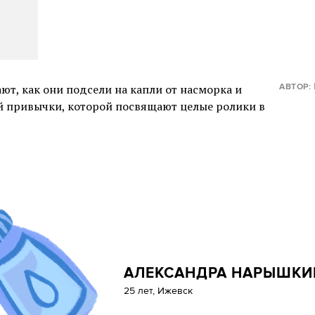
ют, как они подсели на капли от насморка и
АВТОР:
ой привычки, которой посвящают целые ролики в
АЛЕКСАНДРА НАРЫШКИ
25 лет, Ижевск