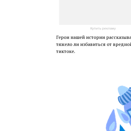
Купить рекламу
Герои нашей истории рассказыва
тяжело ли избавиться от вредн
тиктоке.