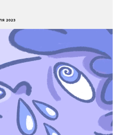
ЕЛЯ 2023