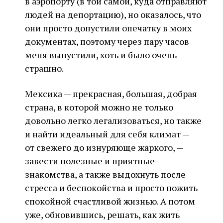
в аэропорту (в той самой, куда отправляют
людей на депортацию), но оказалось, что
они просто допустили опечатку в моих
документах, поэтому через пару часов
меня выпустили, хоть и было очень
страшно.
Мексика — прекрасная, большая, добрая
страна, в которой можно не только
довольно легко легализоваться, но также
и найти идеальный для себя климат —
от свежего до изнуряюще жаркого, —
завести полезные и приятные
знакомства, а также выдохнуть после
стресса и беспокойства и просто пожить
спокойной счастливой жизнью. А потом
уже, обновившись, решать, как жить