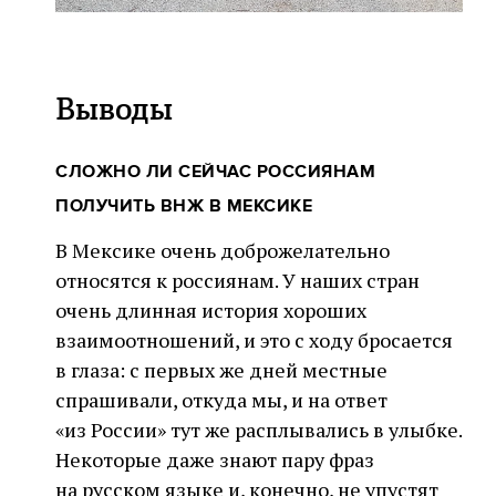
Выводы
СЛОЖНО ЛИ СЕЙЧАС РОССИЯНАМ
ПОЛУЧИТЬ ВНЖ В МЕКСИКЕ
В Мексике очень доброжелательно
относятся к россиянам. У наших стран
очень длинная история хороших
взаимоотношений, и это с ходу бросается
в глаза: с первых же дней местные
спрашивали, откуда мы, и на ответ
«из России» тут же расплывались в улыбке.
Некоторые даже знают пару фраз
на русском языке и, конечно, не упустят