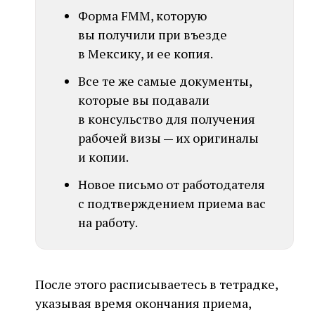
Форма FMM, которую
вы получили при въезде
в Мексику, и ее копия.
Все те же самые документы,
которые вы подавали
в консульство для получения
рабочей визы — их оригиналы
и копии.
Новое письмо от работодателя
с подтверждением приема вас
на работу.
После этого расписываетесь в тетрадке,
указывая время окончания приема,