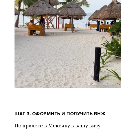
ШАГ 3. ОФОРМИТЬ И ПОЛУЧИТЬ ВНЖ
По прилете в Мексику в вашу визу