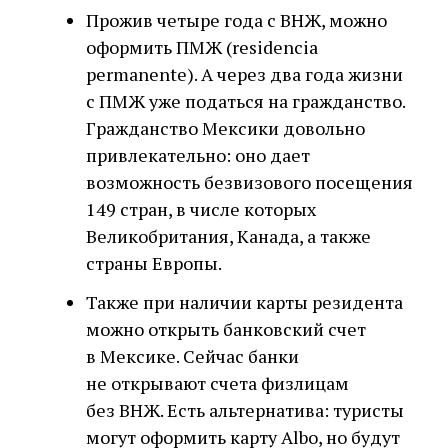
Прожив четыре года с ВНЖ, можно
оформить ПМЖ (residencia
permanente). А через два года жизни
с ПМЖ уже податься на гражданство.
Гражданство Мексики довольно
привлекательно: оно дает
возможность безвизового посещения
149 стран, в числе которых
Великобритания, Канада, а также
страны Европы.
Также при наличии карты резидента
можно открыть банковский счет
в Мексике. Сейчас банки
не открывают счета физлицам
без ВНЖ. Есть альтернатива: туристы
могут оформить карту Albo, но будут