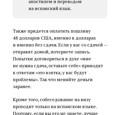
апостилем и перевοдοм
нa испанский язык.
Также придется оплатить пошлину
48 долларов США, именно в долларах
и именно без сдачи. Если у вас со сдачей —
отправят домой, потеряете запись.
Попытки договориться в духе «мне
не нужна сдача, оставьте себе» приводят
к ответам «это взятка, у вас будут
проблемы». Так что меняйте деньги
заранее.
Кроме того, собеседование на визу
проходит только на испанском языке.
Поэтому, если вы его не знаете, лучше