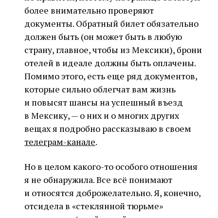
более внимательно проверяют
документы. Обратный билет обязательно
должен быть (он может быть в любую
страну, главное, чтобы из Мексики), брони
отелей в идеале должны быть оплачены.
Помимо этого, есть еще ряд документов,
которые сильно облегчат вам жизнь
и повысят шансы на успешный въезд
в Мексику, — о них и о многих других
вещах я подробно рассказываю в своем
телеграм-канале
.
Но в целом какого-то особого отношения
я не обнаружила. Все всё понимают
и относятся доброжелательно. Я, конечно,
отсидела в «стеклянной тюрьме»