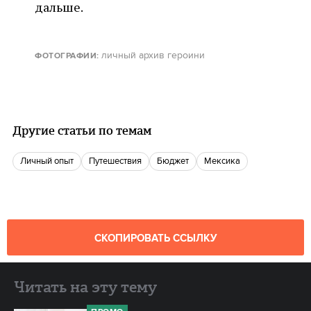
дальше.
личный архив героини
ФОТОГРАФИИ:
Другие статьи по темам
Личный опыт
путешествия
Бюджет
Мексика
СКОПИРОВАТЬ ССЫЛКУ
Читать на эту тему