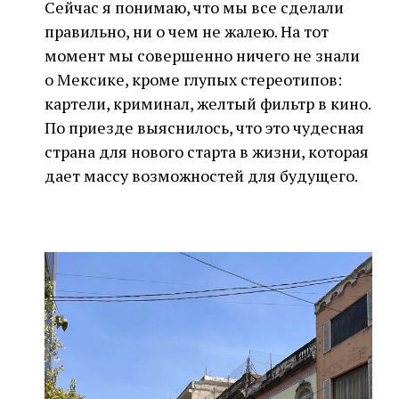
Сейчас я понимаю, что мы все сделали
правильно, ни о чем не жалею. На тот
момент мы совершенно ничего не знали
о Мексике, кроме глупых стереотипов:
картели, криминал, желтый фильтр в кино.
По приезде выяснилось, что это чудесная
страна для нового старта в жизни, которая
дает массу возможностей для будущего.