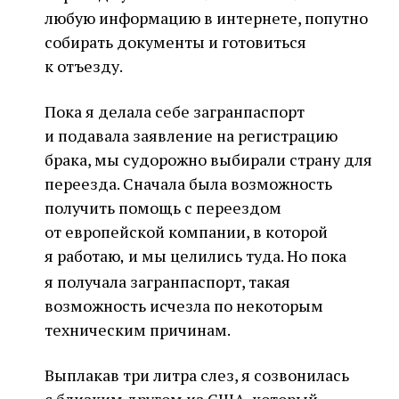
любую информацию в интернете, попутно
собирать документы и готовиться
к отъезду.
Пока я делала себе загранпаспорт
и подавала заявление на регистрацию
брака, мы судорожно выбирали страну для
переезда. Сначала была возможность
получить помощь с переездом
от европейской компании, в которой
я работаю
и мы целились туда. Но пока
,
я получала загранпаспорт, такая
возможность исчезла по некоторым
техническим причинам.
Выплакав три литра слез, я созвонилась