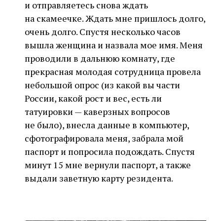
и отправляетесь снова ждать
на скамеечке. Ждать мне пришлось долго,
очень долго. Спустя несколько часов
вышла женщина и назвала мое имя. Меня
проводили в дальнюю комнату, где
прекрасная молодая сотрудница провела
небольшой опрос (из какой вы части
России, какой рост и вес, есть ли
татуировки — каверзных вопросов
не было), внесла данные в компьютер,
сфотографировала меня, забрала мой
паспорт и попросила подождать. Спустя
минут 15 мне вернули паспорт, а также
выдали заветную карту резидента.