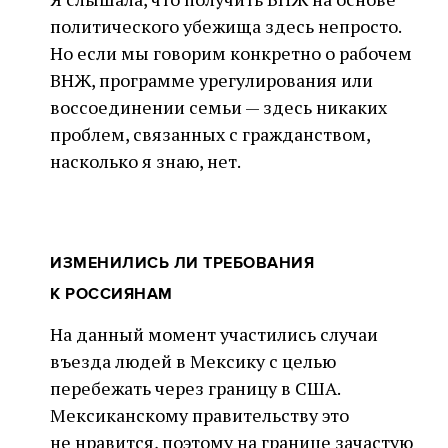
политического убежища здесь непросто.
Но если мы говорим конкретно о рабочем
ВНЖ, программе урегулирования или
воссоединении семьи — здесь никаких
проблем, связанных с гражданством,
насколько я знаю, нет.
ИЗМЕНИЛИСЬ ЛИ ТРЕБОВАНИЯ
К РОССИЯНАМ
На данный момент участились случаи
въезда людей в Мексику с целью
перебежать через границу в США.
Мексиканскому правительству это
не нравится, поэтому на границе зачастую