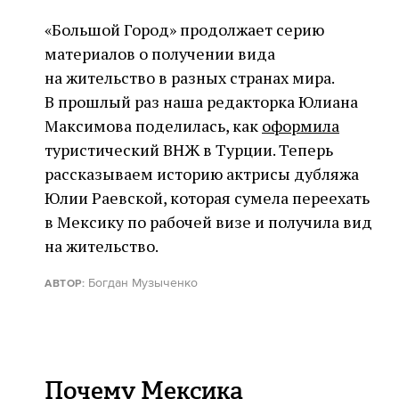
«Большой Город» продолжает серию
материалов о получении вида
на жительство в разных странах мира.
В прошлый раз наша редакторка Юлиана
Максимова поделилась, как
оформила
туристический ВНЖ в Турции. Теперь
рассказываем историю актрисы дубляжа
Юлии Раевской, которая сумела переехать
в Мексику по рабочей визе и получила вид
на жительство.
Богдан Музыченко
АВТОР:
Почему Мексика