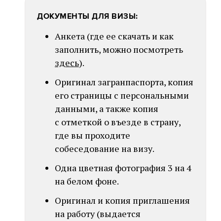
ДОКУМЕНТЫ ДЛЯ ВИЗЫ:
Анкета (где ее скачать и как
заполнить, можно посмотреть
здесь
).
Оригинал загранпаспорта, копия
его страницы с персональными
данными, а также копия
с отметкой о въезде в страну,
где вы проходите
собеседование на визу.
Одна цветная фотография 3 на 4
на белом фоне.
Оригинал и копия приглашения
на работу (выдается