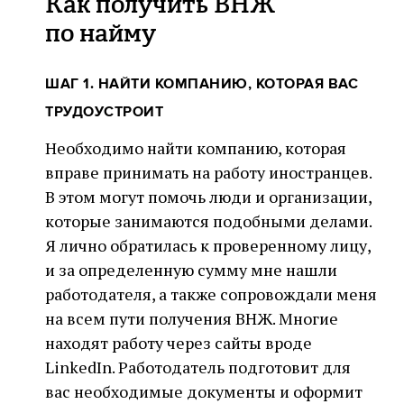
Как получить ВНЖ
по найму
ШАГ 1. НАЙТИ КОМПАНИЮ, КОТОРАЯ ВАС
ТРУДОУСТРОИТ
Необходимо найти компанию, которая
вправе принимать на работу иностранцев.
В этом могут помочь люди и организации,
которые занимаются подобными делами.
Я лично обратилась к проверенному лицу,
и за определенную сумму мне нашли
работодателя, а также сопровождали меня
на всем пути получения ВНЖ. Многие
находят работу через сайты вроде
LinkedIn. Работодатель подготовит для
вас необходимые документы и оформит