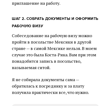
приглашение на работу.
ШАГ 2. СОБРАТЬ ДОКУМЕНТЫ И ОФОРМИТЬ
РАБОЧУЮ ВИЗУ
Собеседование на рабочую визу можно
пройти в посольстве Мексики в другой
стране — в самой Мексике нельзя. В моем
случае это была Коста-Рика. Вам при этом
понадобится запись в посольство,
называемая ситой.
Я не собирала документы сама —
обратилась к посреднику и за плату
получила практически все, что нужно.