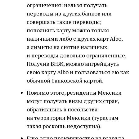
ограничения: нельзя получать
переводы из других банков или
совершать такие переводы;
пополнять карту можно только
наличными либо с других карт Albo,
а лимиты на снятие наличных
и переводы довольно ограниченные.
Получив ВНЖ, можно апгрейднуть
свою карту Albo и пользоваться ею как
обычной банковской картой.
Помимо этого, резиденты Мексики
могут получать визы других стран,
обратившись в посольства
на территории Мексики (туристам
такая роскошь недоступна).
Еще одно преимущество из разряда