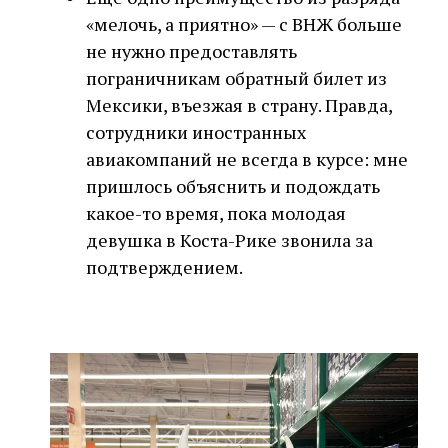
«мелочь, а приятно» — с ВНЖ больше
не нужно предоставлять
пограничникам обратный билет из
Мексики, въезжая в страну. Правда,
сотрудники иностранных
авиакомпаний не всегда в курсе: мне
пришлось объяснить и подождать
какое-то время, пока молодая
девушка в Коста-Рике звонила за
подтверждением.