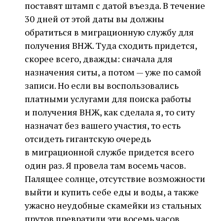
поставят штамп с датой въезда. В течение
30 дней от этой даты вы должны
обратиться в миграционную службу для
получения ВНЖ. Туда сходить придется,
скорее всего, дважды: сначала для
назначения ситы, а потом — уже по самой
записи. Но если вы воспользовались
платными услугами для поиска работы
и получения ВНЖ, как сделала я, то ситу
назначат без вашего участия, то есть
отсидеть гигантскую очередь
в миграционной службе придется всего
один раз. Я провела там восемь часов.
Палящее солнце, отсутствие возможности
выйти и купить себе еды и воды, а также
ужасно неудобные скамейки из стальных
прутов превратили эти восемь часов