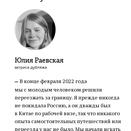
Юлия Раевская
актриса дубляжа
В конце февраля 2022 года
—
мы с молодым человеком решили
переезжать за границу. Я прежде никогда
не покидала Россию, а он дважды был
в Китае по рабочей визе, так что никакого
опыта самостоятельных путешествий или
переезда у нас не было. Мы начали искать