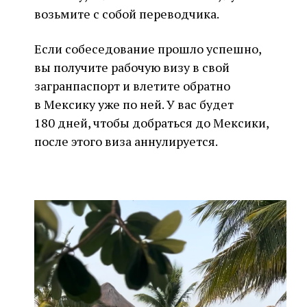
возьмите с собой переводчика.
Если собеседование прошло успешно,
вы получите рабочую визу в свой
загранпаспорт и влетите обратно
в Мексику уже по ней. У вас будет
180 дней, чтобы добраться до Мексики,
после этого виза аннулируется.