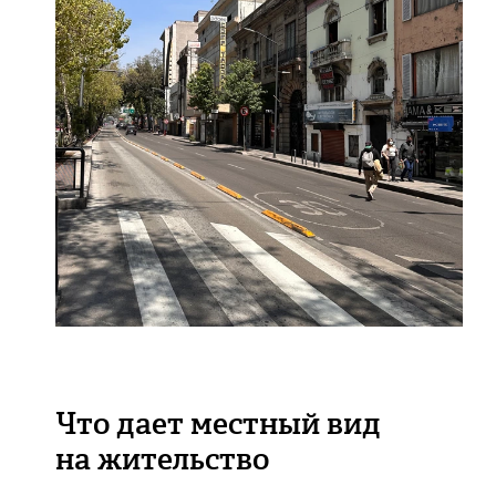
Что дает местный вид
на жительство