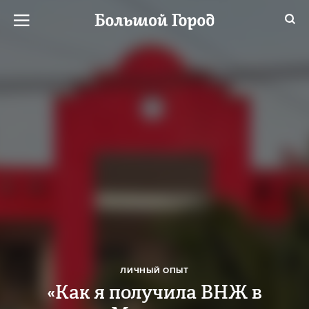
ЛИЧНЫЙ ОПЫТ
«Как я получила ВНЖ в