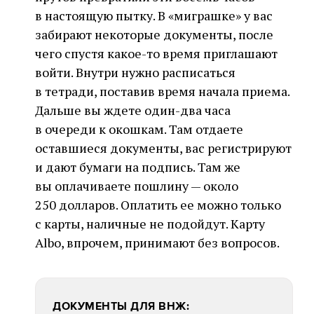
в настоящую пытку. В «миграшке» у вас
забирают некоторые документы, после
чего спустя какое-то время приглашают
войти. Внутри нужно расписаться
в тетради, поставив время начала приема.
Дальше вы ждете один-два часа
в очереди к окошкам. Там отдаете
оставшиеся документы, вас регистрируют
и дают бумаги на подпись. Там же
вы оплачиваете пошлину — около
250 долларов. Оплатить ее можно только
с карты, наличные не подойдут. Карту
Albo, впрочем, принимают без вопросов.
ДОКУМЕНТЫ ДЛЯ ВНЖ: