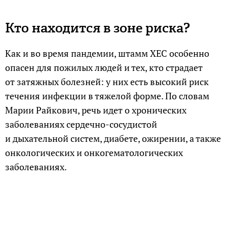
Кто находится в зоне риска?
Как и во время пандемии, штамм ХЕС особенно
опасен для пожилых людей и тех, кто страдает
от затяжных болезней: у них есть высокий риск
течения инфекции в тяжелой форме. По словам
Марии Райкович, речь идет о хронических
заболеваниях сердечно-сосудистой
и дыхательной систем, диабете, ожирении, а также
онкологических и онкогематологических
заболеваниях.