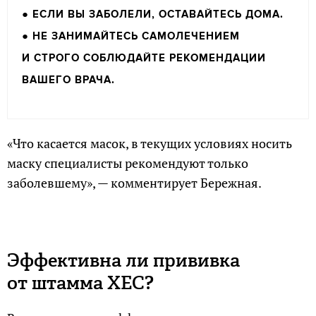
● ЕСЛИ ВЫ ЗАБОЛЕЛИ, ОСТАВАЙТЕСЬ ДОМА.
● НЕ ЗАНИМАЙТЕСЬ САМОЛЕЧЕНИЕМ
И СТРОГО СОБЛЮДАЙТЕ РЕКОМЕНДАЦИИ
ВАШЕГО ВРАЧА.
«Что касается масок, в текущих условиях носить
маску специалисты рекомендуют только
заболевшему», — комментирует Бережная.
Эффективна ли прививка
от штамма ХЕС?