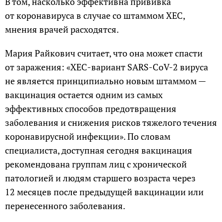
В том, насколько эффективна прививка
от коронавируса в случае со штаммом ХЕС,
мнения врачей расходятся.
Мария Райкович считает, что она может спасти
от заражения: «XEC-вариант SARS-CoV-2 вируса
не является принципиально новым штаммом —
вакцинация остается одним из самых
эффективных способов предотвращения
заболевания и снижения рисков тяжелого течения
коронавирусной инфекции». По словам
специалиста, доступная сегодня вакцинация
рекомендована группам лиц с хронической
патологией и людям старшего возраста через
12 месяцев после предыдущей вакцинации или
перенесенного заболевания.