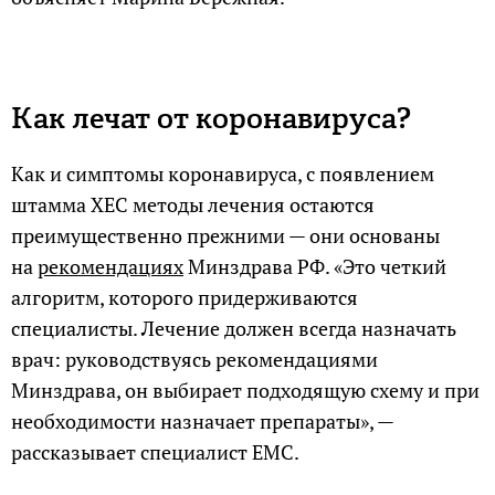
Как лечат от коронавируса?
Как и симптомы коронавируса, с появлением
штамма ХЕС методы лечения остаются
преимущественно прежними — они основаны
на
рекомендациях
Минздрава РФ. «Это четкий
алгоритм, которого придерживаются
специалисты. Лечение должен всегда назначать
врач: руководствуясь рекомендациями
Минздрава, он выбирает подходящую схему и при
необходимости назначает препараты», —
рассказывает специалист ЕМС.