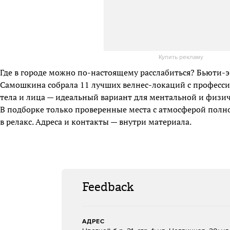
Купить рекламу
Где в городе можно по-настоящему расслабиться? Бьюти-
Самошкина собрала 11 лучших велнес-локаций с профес
тела и лица — идеальный вариант для ментальной и физич
В подборке только проверенные места с атмосферой полн
в релакс. Адреса и контакты — внутри материала.
Feedback
АДРЕС