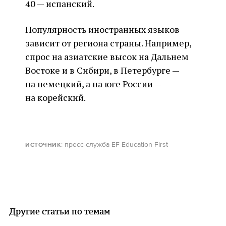
40 — испанский.
Популярность иностранных языков
зависит от региона страны. Например,
спрос на азиатские высок на Дальнем
Востоке и в Сибири, в Петербурге —
на немецкий, а на юге России —
на корейский.
: пресс-служба EF Education First
ИСТОЧНИК
Другие статьи по темам