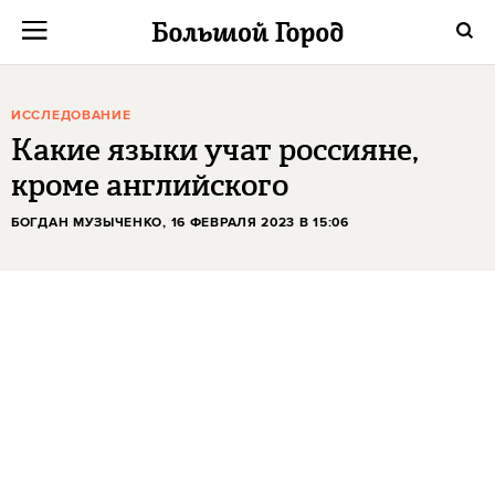
ИССЛЕДОВАНИЕ
Какие языки учат россияне,
кроме английского
БОГДАН МУЗЫЧЕНКО
, 16 ФЕВРАЛЯ 2023 В 15:06