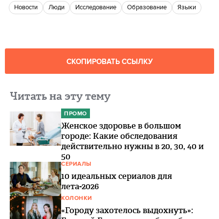
новости
люди
Исследование
Образование
языки
СКОПИРОВАТЬ ССЫЛКУ
Читать на эту тему
ПРОМО
Женское здоровье в большом
городе: Какие обследования
действительно нужны в 20, 30, 40 и
50
СЕРИАЛЫ
10 идеальных сериалов для
лета-2026
КОЛОНКИ
«Городу захотелось выдохнуть»: