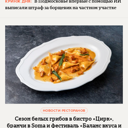
В Подмосковье впервые с помощью ИИ
КРИНЖ ДНЯ:
выписали штраф за борщевик на частном участке
НОВОСТИ РЕСТОРАНОВ
Сезон белых грибов в бистро «Цирк»,
бранчи в Soma и фестиваль «Баланс вкуса и