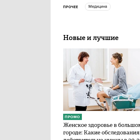
медицина
ПРОЧЕЕ
Новые и лучшие
ПРОМО
Женское здоровье в большо
городе: Какие обследования