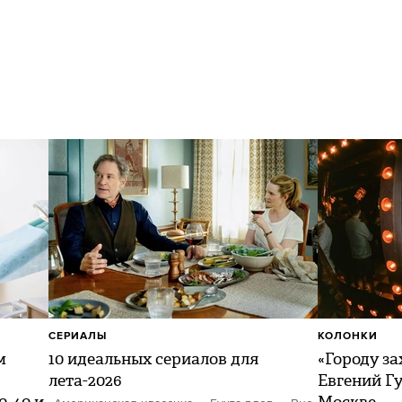
СЕРИАЛЫ
КОЛОНКИ
м
10 идеальных сериалов для
«Городу за
лета-2026
Евгений Гу