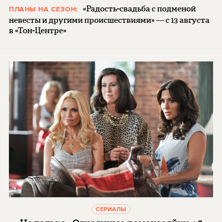
«Радость-свадьба с подменой
ПЛАНЫ НА СЕЗОН:
невесты и другими происшествиями» — с 13 августа
в «Тон-Центре»
СЕРИАЛЫ