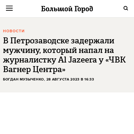
НОВОСТИ
В Петрозаводске задержали
мужчину, который напал на
журналистку Al Jazeera у «ЧВК
Вагнер Центра»
БОГДАН МУЗЫЧЕНКО
, 28 АВГУСТА 2023 В 16:33