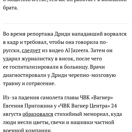
брата.
Во время репортажа Дриди нападавший ворвался
в кадр и требовал, чтобы она говорила по-
русски,
следует
из видео Al Jazeera. Затем он
ударил журналистку в висок, после чего
ее госпитализировали в больницу. Врачи
диагностировали у Дриди черепно-мозговую
травму и сотрясение.
Из-за падения самолета главы ЧВК «Вагнер»
Евгения Пригожина у «ЧВК Вагнер Центра» 24
августа
образовался
стихийный мемориал, куда
люди несли цветы, свечи и нашивки частной
военной компании.