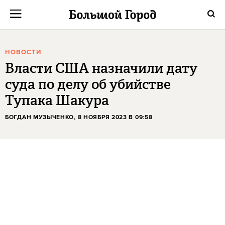
НОВОСТИ
Власти США назначили дату
суда по делу об убийстве
Тупака Шакура
БОГДАН МУЗЫЧЕНКО
, 8 НОЯБРЯ 2023 В 09:58