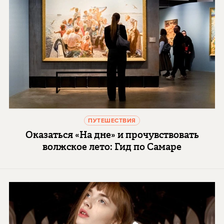
ПУТЕШЕСТВИЯ
Оказаться «На дне» и прочувствовать
волжское лето: Гид по Самаре