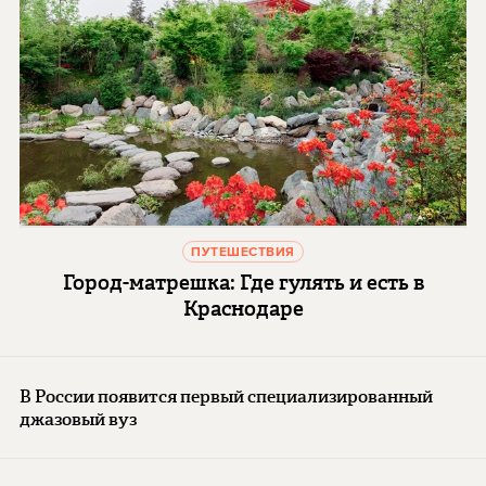
ПУТЕШЕСТВИЯ
Город-матрешка: Где гулять и есть в
Краснодаре
В России появится первый специализированный
джазовый вуз