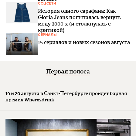
СОЦСЕТИ
История одного сарафана: Как
Gloria Jeans попыталась вернуть
моду 2000-х (и столкнулась с
критикой)
СЕРИАЛЫ
15 сериалов и новых сезонов августа
Первая полоса
19 и 20 августа в Санкт-Петербурге пройдет барная
премия Where2drink