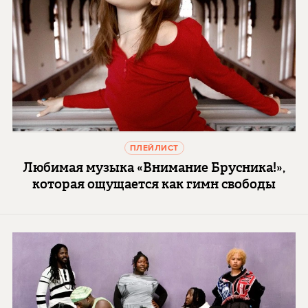
ПЛЕЙЛИСТ
Любимая музыка «Внимание Брусника!»,
которая ощущается как гимн свободы