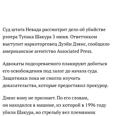
Суд штата Невада рассмотрит дело об убийстве
рэпера Тупака Шакура 3 июня. Ответчиком
выступит наркоторговец Дуэйн Дэвис, сообщило
американское агентство Associated Press.
Адвокаты подозреваемого планируют добиться
его освобождения под залог до начала суда.
Защитники пока не смогли изучить
доказательства, которые предоставил прокурор.
Дэвис вину не признает. По его словам,
он находился в машине, из которой в 1996 году
убили Шакура, но стрельбу вел племянник