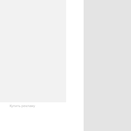
Купить рекламу