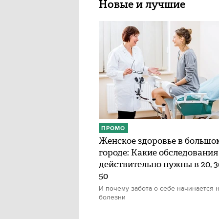
Новые и лучшие
ПРОМО
Женское здоровье в большо
городе: Какие обследования
действительно нужны в 20, 30
50
И почему забота о себе начинается н
болезни