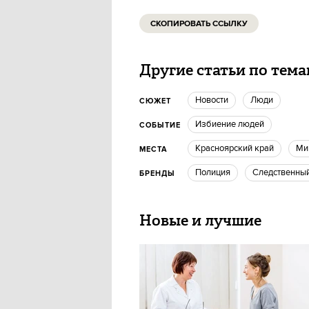
СКОПИРОВАТЬ ССЫЛКУ
Другие статьи по тем
новости
люди
СЮЖЕТ
избиение людей
СОБЫТИЕ
Красноярский край
М
МЕСТА
Полиция
следственны
БРЕНДЫ
Новые и лучшие