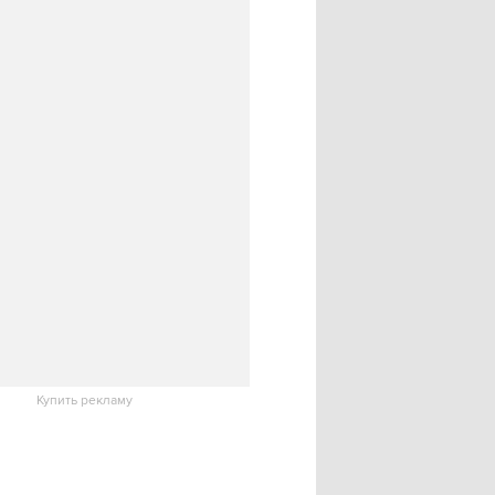
Купить рекламу