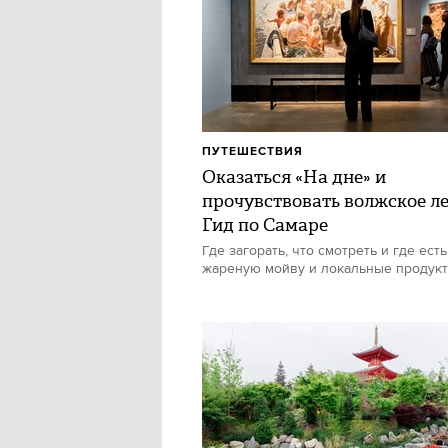
ПУТЕШЕСТВИЯ
Оказаться «На дне» и
прочувствовать волжское ле
Гид по Самаре
Где загорать, что смотреть и где есть
жареную мойву и локальные продук