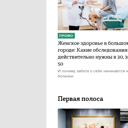
ПРОМО
Женское здоровье в большо
городе: Какие обследования
действительно нужны в 20, 30
50
И почему забота о себе начинается н
болезни
Первая полоса