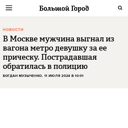
НОВОСТИ
В Москве мужчина выгнал из
вагона метро девушку за ее
прическу. Пострадавшая
обратилась в полицию
БОГДАН МУЗЫЧЕНКО
, 11 ИЮЛЯ 2024 В 10:01