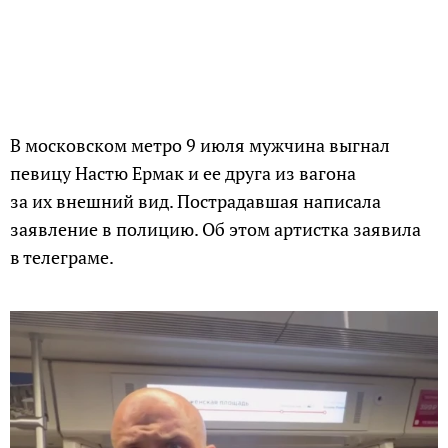
В московском метро 9 июля мужчина выгнал
певицу Настю Ермак и ее друга из вагона
за их внешний вид. Пострадавшая написала
заявление в полицию. Об этом артистка заявила
в телеграме.