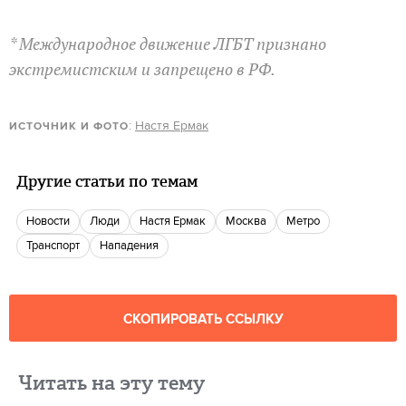
* Международное движение ЛГБТ признано
экстремистским и запрещено в РФ.
:
Настя Ермак
ИСТОЧНИК И ФОТО
Другие статьи по темам
новости
люди
Настя Ермак
Москва
метро
транспорт
нападения
СКОПИРОВАТЬ ССЫЛКУ
Читать на эту тему