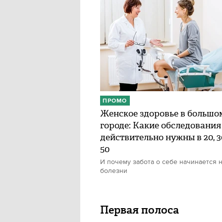
ПРОМО
Женское здоровье в большо
городе: Какие обследования
действительно нужны в 20, 30
50
И почему забота о себе начинается н
болезни
Первая полоса