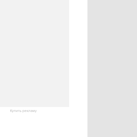
Купить рекламу