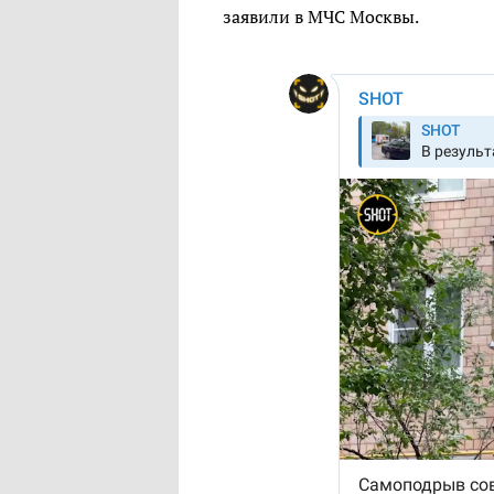
заявили в МЧС Москвы.