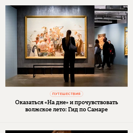
ПУТЕШЕСТВИЯ
Оказаться «На дне» и прочувствовать
волжское лето: Гид по Самаре