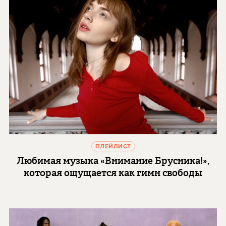
ПЛЕЙЛИСТ
Любимая музыка «Внимание Брусника!»,
которая ощущается как гимн свободы