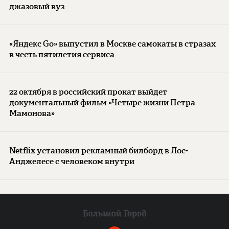
джазовый вуз
«Яндекс Go» выпустил в Москве самокаты в стразах
в честь пятилетия сервиса
22 октября в российский прокат выйдет
документальный фильм «Четыре жизни Петра
Мамонова»
Netflix установил рекламный билборд в Лос-
Анджелесе с человеком внутри