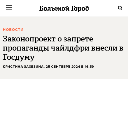
НОВОСТИ
Законопроект о запрете
пропаганды чайлдфри внесли в
Госдуму
КРИСТИНА ЗАХЕЗИНА
, 25 СЕНТЯБРЯ 2024 В 16:59