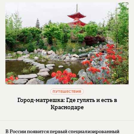
ПУТЕШЕСТВИЯ
Город-матрешка: Где гулять и есть в
Краснодаре
В России появится первый специализированный