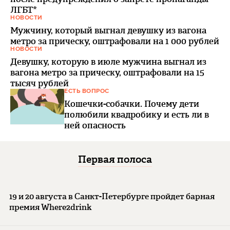
ЛГБТ*
НОВОСТИ
Мужчину, который выгнал девушку из вагона
метро за прическу, оштрафовали на 1 000 рублей
НОВОСТИ
Девушку, которую в июле мужчина выгнал из
вагона метро за прическу, оштрафовали на 15
тысяч рублей
ЕСТЬ ВОПРОС
Кошечки-собачки. Почему дети
полюбили квадробику и есть ли в
ней опасность
Первая полоса
19 и 20 августа в Санкт-Петербурге пройдет барная
премия Where2drink