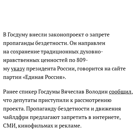
В Госдуму внесли законопроект о запрете
пропаганды бездетности. Он направлен
на сохранение традиционных духовно-
нравственных ценностей по 809-
му
указу
президента России, говорится на сайте
партии «Единая Россия».
Ранее спикер Госдумы Вячеслав Володин
сообщил
,
что депутаты приступили к рассмотрению
проекта. Пропаганду бездетности и движения
чайлдфри предлагают запретить в интернете,
СМИ, кинофильмах и рекламе.