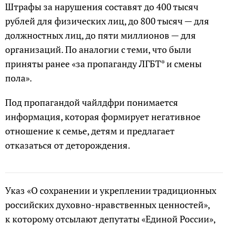
Штрафы за нарушения составят до 400 тысяч
рублей для физических лиц, до 800 тысяч — для
должностных лиц, до пяти миллионов — для
организаций. По аналогии с теми, что были
приняты ранее «за пропаганду ЛГБТ* и смены
пола».
Под пропагандой чайлдфри понимается
информация, которая формирует негативное
отношение к семье, детям и предлагает
отказаться от деторождения.
Указ «О сохранении и укреплении традиционных
российских духовно-нравственных ценностей»,
к которому отсылают депутаты «Единой России»,