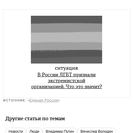
ситуация
В России ЛГБТ признали
экстремистской
организацией. Что это значит?
«
Единая Россия
»
ИСТОЧНИК:
Другие статьи по темам
новости
люди
Владимир Путин
Вячеслав Володин