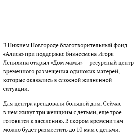
В Нижнем Новгороде благотворительный фонд
«Алиса» при поддержке бизнесмена Игоря
Лепихина открыл «Дом мамы» — ресурсный центр
временного размещения одиноких матерей,
которые оказались в сложной жизненной
ситуации.
Для центра арендовали большой дом. Сейчас
в нем живут три женщины с детьми, еще трое
готовятся к заселению. В скором времени там
можно будет разместить до 10 мам с детьми.