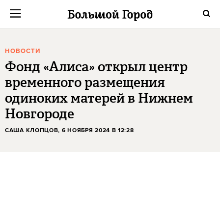
НОВОСТИ
Фонд «Алиса» открыл центр
временного размещения
одиноких матерей в Нижнем
Новгороде
САША КЛОПЦОВ
, 6 НОЯБРЯ 2024 В 12:28