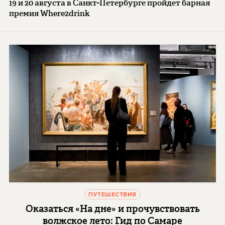
19 и 20 августа в Санкт-Петербурге пройдет барная
премия Where2drink
ПУТЕШЕСТВИЯ
Оказаться «На дне» и прочувствовать
волжское лето: Гид по Самаре