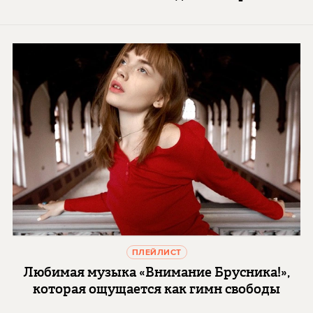
ПЛЕЙЛИСТ
Любимая музыка «Внимание Брусника!»,
которая ощущается как гимн свободы