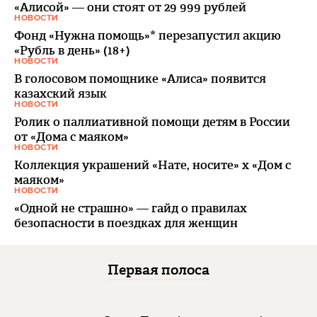
«Алисой» — они стоят от 29 999 рублей
НОВОСТИ
Фонд «Нужна помощь»* перезапустил акцию
«Рубль в день» (18+)
НОВОСТИ
В голосовом помощнике «Алиса» появится
казахский язык
НОВОСТИ
Ролик о паллиативной помощи детям в России
от «Дома с маяком»
НОВОСТИ
Коллекция украшений «Нате, носите» x «Дом с
маяком»
НОВОСТИ
«Одной не страшно» — гайд о правилах
безопасности в поездках для женщин
Первая полоса