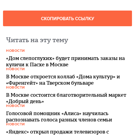
СКОПИРОВАТЬ ССЫЛКУ
Читать на эту тему
НОВОСТИ
«Дом слепоглухих» будет принимать заказы на
куличи к Пасхе в Москве
НОВОСТИ
В Москве откроется коллаб «Дома культур» и
«Фаренгейт» на Тверском бульваре
НОВОСТИ
В Москве состоится благотворительный маркет
«Добрый день»
НОВОСТИ
Голосовой помощник «Алиса» научилась
распознавать голоса разных членов семьи
НОВОСТИ
«Яндекс» открыл продажи телевизоров с