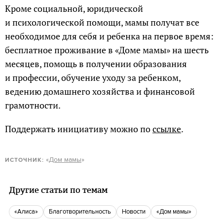
Кроме социальной, юридической
и психологической помощи, мамы получат все
необходимое для себя и ребенка на первое время:
бесплатное проживание в «Доме мамы» на шесть
месяцев, помощь в получении образования
и профессии, обучение уходу за ребенком,
ведению домашнего хозяйства и финансовой
грамотности.
Поддержать инициативу можно по
ссылке
.
«
Дом мамы
»
ИСТОЧНИК:
Другие статьи по темам
«Алиса»
Благотворительность
новости
«Дом мамы»