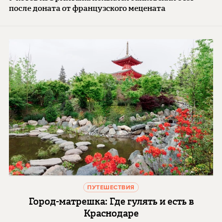
после доната от французского мецената
ПУТЕШЕСТВИЯ
Город-матрешка: Где гулять и есть в
Краснодаре