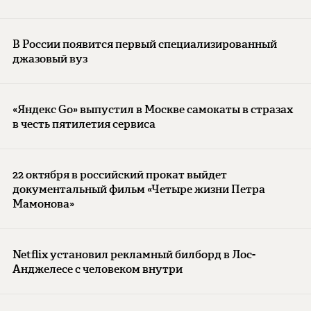
В России появится первый специализированный
джазовый вуз
«Яндекс Go» выпустил в Москве самокаты в стразах
в честь пятилетия сервиса
22 октября в российский прокат выйдет
документальный фильм «Четыре жизни Петра
Мамонова»
Netflix установил рекламный билборд в Лос-
Анджелесе с человеком внутри