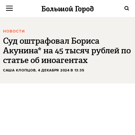
НОВОСТИ
Суд оштрафовал Бориса
Акунина* на 45 тысяч рублей по
статье об иноагентах
САША КЛОПЦОВ
, 4 ДЕКАБРЯ 2024 В 13:35