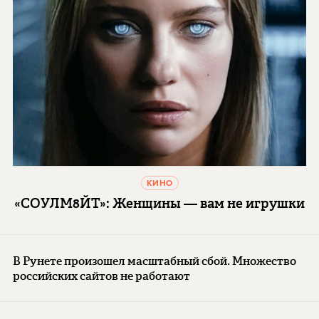
КИНО
«СОУЛМ8ЙТ»: Женщины — вам не игрушки
В Рунете произошел масштабный сбой. Множество
российских сайтов не работают