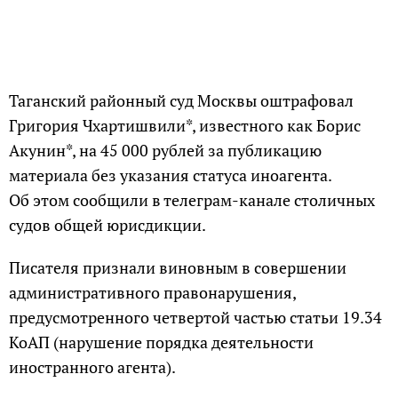
Таганский районный суд Москвы оштрафовал
Григория Чхартишвили*, известного как Борис
Акунин*, на 45 000 рублей за публикацию
материала без указания статуса иноагента.
Об этом сообщили в телеграм-канале столичных
судов общей юрисдикции.
Писателя признали виновным в совершении
административного правонарушения,
предусмотренного четвертой частью статьи 19.34
КоАП (нарушение порядка деятельности
иностранного агента).