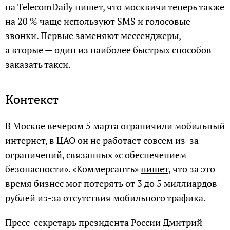
на TelecomDaily пишет, что москвичи теперь также
на 20 % чаще используют SMS и голосовые
звонки. Первые заменяют мессенджеры,
а вторые — один из наиболее быстрых способов
заказать такси.
Контекст
В Москве вечером 5 марта ограничили мобильный
интернет, в ЦАО он не работает совсем из-за
ограничений, связанных «с обеспечением
безопасности». «Коммерсантъ»
пишет
, что за это
время бизнес мог потерять от 3 до 5 миллиардов
рублей из-за отсутствия мобильного трафика.
Пресс-секретарь президента России Дмитрий