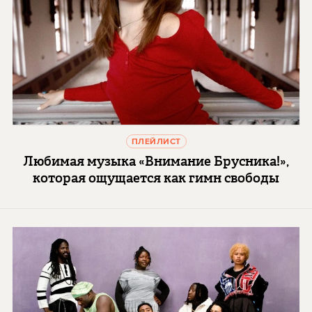
ПЛЕЙЛИСТ
Любимая музыка «Внимание Брусника!»,
которая ощущается как гимн свободы