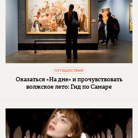
ПУТЕШЕСТВИЯ
Оказаться «На дне» и прочувствовать
волжское лето: Гид по Самаре