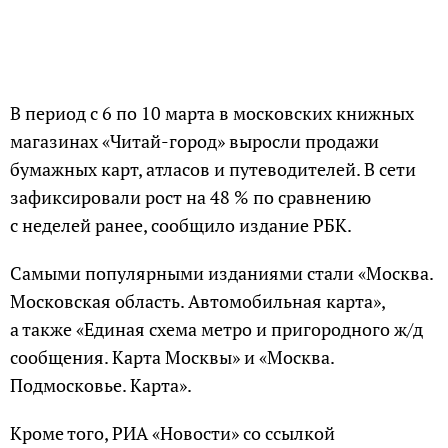
В период с 6 по 10 марта в московских книжных
магазинах «Читай-город» выросли продажи
бумажных карт, атласов и путеводителей. В сети
зафиксировали рост на 48 % по сравнению
с неделей ранее, сообщило издание РБК.
Самыми популярными изданиями стали «Москва.
Московская область. Автомобильная карта»,
а также «Единая схема метро и пригородного ж/д
сообщения. Карта Москвы» и «Москва.
Подмосковье. Карта».
Кроме того, РИА «Новости» со ссылкой