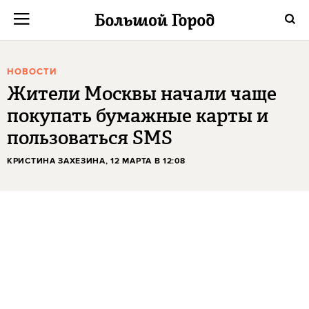
НОВОСТИ
Жители Москвы начали чаще
покупать бумажные карты и
пользоваться SMS
КРИСТИНА ЗАХЕЗИНА
, 12 МАРТА В 12:08