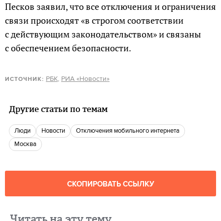
Песков заявил, что все отключения и ограничения
связи происходят «в строгом соответствии
с действующим законодательством» и связаны
с обеспечением безопасности.
РБК
,
РИА «Новости»
ИСТОЧНИК:
Другие статьи по темам
люди
новости
отключения мобильного интернета
Москва
СКОПИРОВАТЬ ССЫЛКУ
Читать на эту тему