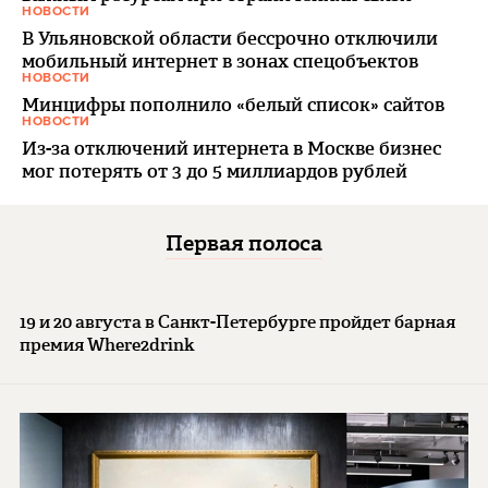
НОВОСТИ
В Ульяновской области бессрочно отключили
мобильный интернет в зонах спецобъектов
НОВОСТИ
Минцифры пополнило «белый список» сайтов
НОВОСТИ
Из-за отключений интернета в Москве бизнес
мог потерять от 3 до 5 миллиардов рублей
Первая полоса
19 и 20 августа в Санкт-Петербурге пройдет барная
премия Where2drink