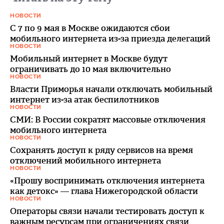
НОВОСТИ
С 7 по 9 мая в Москве ожидаются сбои
мобильного интернета из-за приезда делегаций
НОВОСТИ
Мобильный интернет в Москве будут
ограничивать до 10 мая включительно
НОВОСТИ
Власти Приморья начали отключать мобильный
интернет из-за атак беспилотников
НОВОСТИ
СМИ: В России сократят массовые отключения
мобильного интернета
НОВОСТИ
Сохранять доступ к ряду сервисов на время
отключений мобильного интернета
НОВОСТИ
«Прошу воспринимать отключения интернета
как детокс» — глава Нижегородской области
НОВОСТИ
Операторы связи начали тестировать доступ к
важным ресурсам при ограничениях связи