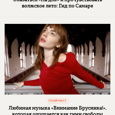
волжское лето: Гид по Самаре
ПЛЕЙЛИСТ
Любимая музыка «Внимание Брусника!»,
которая ощущается как гимн свободы