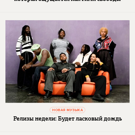
НОВАЯ МУЗЫКА
Релизы недели: Будет ласковый дождь