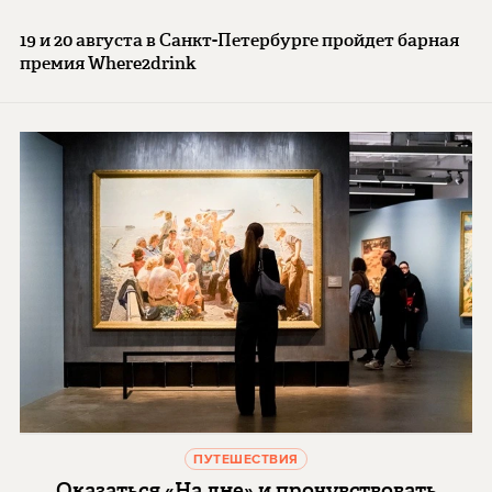
19 и 20 августа в Санкт-Петербурге пройдет барная
премия Where2drink
ПУТЕШЕСТВИЯ
Оказаться «На дне» и прочувствовать