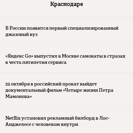
Краснодаре
В России появится первый специализированный
джазовый вуз
«Яндекс Go» выпустил в Москве самокаты в стразах
в честь пятилетия сервиса
22 октября в российский прокат выйдет
документальный фильм «Четыре жизни Петра
Мамонова»
Netflix установил рекламный билборд в Лос-
Анджелесе с человеком внутри