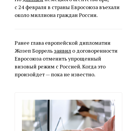
с 24 февраля в страны Евросоюза въехали
около миллиона граждан России.
Ранее глава европейской дипломатии
Жозеп Боррель
заявил
о договоренности
Евросоюза отменить упрощенный
визовый режим с Россией. Когда это
произойдет — пока не известно.