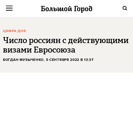
ЦИФРА ДНЯ
Число россиян с действующими
визами Евросоюза
БОГДАН МУЗЫЧЕНКО
, 5 СЕНТЯБРЯ 2022 В 13:37