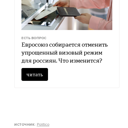
ЕСТЬ ВОПРОС
Евросоюз собирается отменить
упрощенный визовый режим
для россиян. Что изменится?
читать
Politico
ИСТОЧНИК: