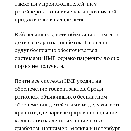
также ни у производителей, ни у
ретейлеров — они исчезли из розничной
продажи еще в начале лета.
В 56 регионах власти объявили о том, что
дети с сахарным диабетом 1-го типа
будут бесплатно обеспечиваться
системами НМГ, однако пациенты до сих
пор их не получили.
Почти все системы НМГ уходят на
обеспечение госконтрактов. Среди
регионов, объявивших о бесплатном
обеспечении детей этими изделями, есть
крупные, где зарегистрировано большое
количество маленьких пациентов с
диабетом. Например, Москва и Петербург