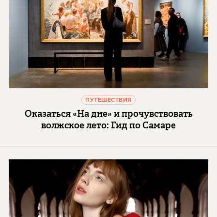
ПУТЕШЕСТВИЯ
Оказаться «На дне» и прочувствовать
волжское лето: Гид по Самаре