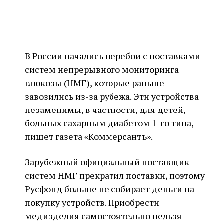
В России начались перебои с поставками
систем непрерывного мониторинга
глюкозы (НМГ), которые раньше
завозились из-за рубежа. Эти устройства
незаменимы, в частности, для детей,
больных сахарным диабетом 1-го типа,
пишет газета «Коммерсантъ».
Зарубежный официальный поставщик
систем НМГ прекратил поставки, поэтому
Русфонд больше не собирает деньги на
покупку устройств. Приобрести
медизделия самостоятельно нельзя