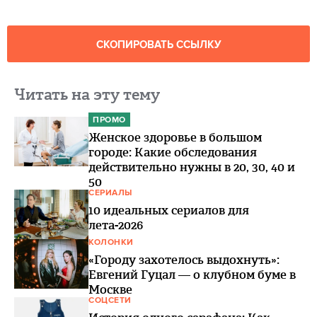
СКОПИРОВАТЬ ССЫЛКУ
Читать на эту тему
ПРОМО
Женское здоровье в большом
городе: Какие обследования
действительно нужны в 20, 30, 40 и
50
СЕРИАЛЫ
10 идеальных сериалов для
лета-2026
КОЛОНКИ
«Городу захотелось выдохнуть»:
Евгений Гуцал — о клубном буме в
Москве
СОЦСЕТИ