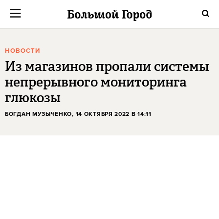
НОВОСТИ
Из магазинов пропали системы
непрерывного мониторинга
глюкозы
БОГДАН МУЗЫЧЕНКО
, 14 ОКТЯБРЯ 2022 В 14:11