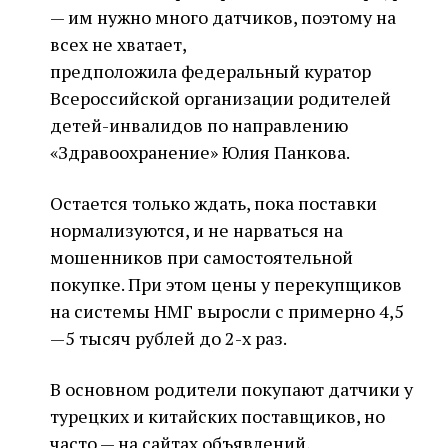
— им нужно много датчиков, поэтому на
всех не хватает,
предположила федеральный куратор
Всероссийской организации родителей
детей-инвалидов по направлению
«Здравоохранение» Юлия Панкова.
Остается только ждать, пока поставки
нормализуются, и не нарваться на
мошенников при самостоятельной
покупке. При этом цены у перекупщиков
на системы НМГ выросли с примерно 4,5
—5 тысяч рублей до 2-х раз.
В основном родители покупают датчики у
турецких и китайских поставщиков, но
часто — на сайтах объявлений,