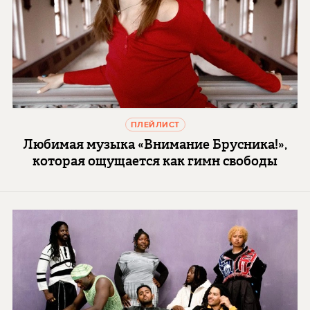
ПЛЕЙЛИСТ
Любимая музыка «Внимание Брусника!»,
которая ощущается как гимн свободы