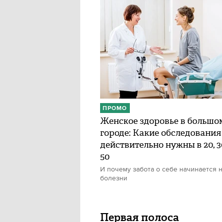
ПРОМО
Женское здоровье в большо
городе: Какие обследования
действительно нужны в 20, 30
50
И почему забота о себе начинается н
болезни
Первая полоса