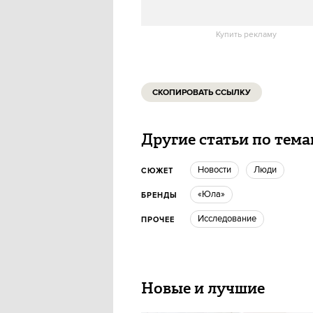
Купить рекламу
СКОПИРОВАТЬ ССЫЛКУ
Другие статьи по тем
новости
люди
СЮЖЕТ
«Юла»
БРЕНДЫ
Исследование
ПРОЧЕЕ
Новые и лучшие