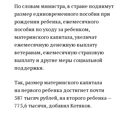
По словам министра, в стране поднимут
размер единовременного пособия при
рождении ребенка, ежемесячного
пособия по уходу за ребенком,
материнского капитала, увеличат
ежемесячную денежную выплату
ветеранам, ежемесячную страховую
выплату и другие меры социальной
поддержки.
Так, размер материнского капитала
на первого ребенка достигнет почти
587 тысяч рублей, на второго ребенка —
775,6 тысячи, добавил Котяков.