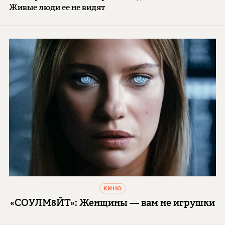
Живые люди ее не видят
КИНО
«СОУЛМ8ЙТ»: Женщины — вам не игрушки