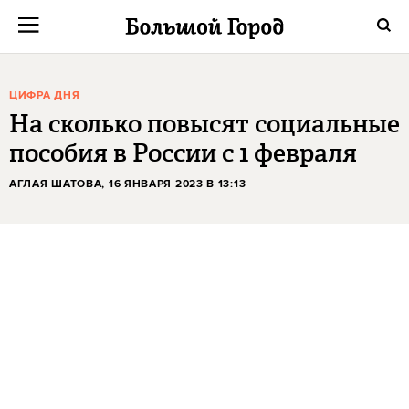
ЦИФРА ДНЯ
На сколько повысят социальные
пособия в России с 1 февраля
АГЛАЯ ШАТОВА
, 16 ЯНВАРЯ 2023 В 13:13