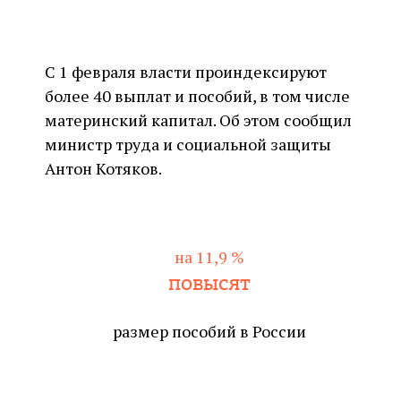
С 1 февраля власти проиндексируют
более 40 выплат и пособий, в том числе
материнский капитал. Об этом сообщил
министр труда и социальной защиты
Антон Котяков.
на 11,9 %
повысят
размер пособий в России