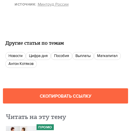
Минтруд России
ИСТОЧНИК:
Другие статьи по темам
новости
цифра дня
пособия
Выплаты
маткапитал
Антон Котяков
СКОПИРОВАТЬ ССЫЛКУ
Читать на эту тему
ПРОМО