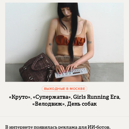
ВЫХОДНЫЕ В МОСКВЕ
«Круто», «Супержатва», Girls Running Era,
«Велодвиж», День собак
В интернете появилась реклама для ИИ-ботов.