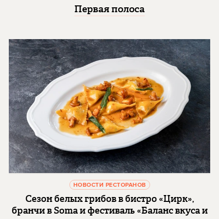
Первая полоса
НОВОСТИ РЕСТОРАНОВ
Сезон белых грибов в бистро «Цирк»,
бранчи в Soma и фестиваль «Баланс вкуса и