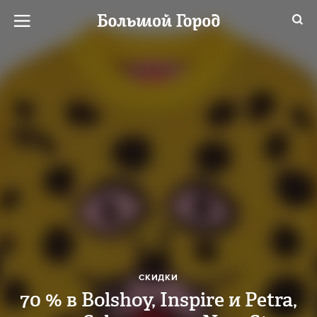
СКИДКИ
70 % в Bolshoy, Inspire и Petra,