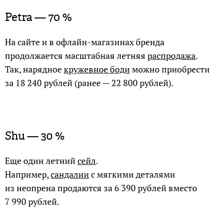
Petra — 70 %
На сайте и в офлайн-магазинах бренда
продолжается масштабная летняя
распродажа
.
Так, нарядное
кружевное боди
можно приобрести
за 18 240 рублей (ранее — 22 800 рублей).
Shu — 30 %
Еще один летний
сейл
.
Например,
сандалии
с мягкими деталями
из неопрена продаются за 6 390 рублей вместо
7 990 рублей.