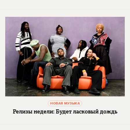
НОВАЯ МУЗЫКА
Релизы недели: Будет ласковый дождь