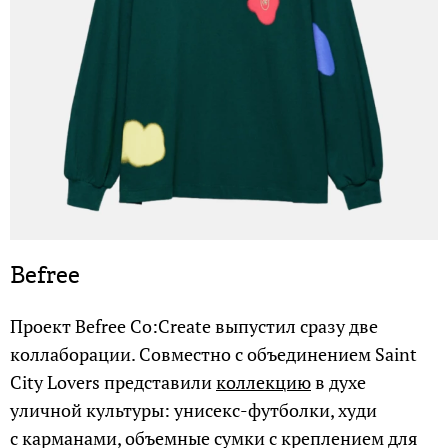
Befree
Проект Befree Co:Create выпустил сразу две
коллаборации. Совместно с объединением Saint
City Lovers представили
коллекцию
в духе
уличной культуры: унисекс-футболки, худи
с карманами, объемные сумки с креплением для