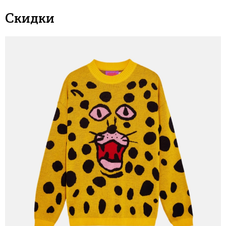
Скидки