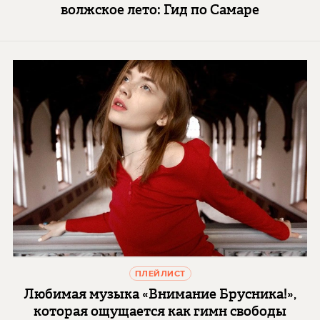
волжское лето: Гид по Самаре
ПЛЕЙЛИСТ
Любимая музыка «Внимание Брусника!»,
которая ощущается как гимн свободы