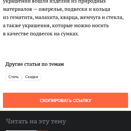
украшений вошли изделия из природных
материалов — ожерелья, подвески и кольца
из гематита, малахита, кварца, жемчуга и стекла,
а также украшения, которые можно носить
в качестве подвесок на сумках.
Другие статьи по темам
Стиль
Скидки
СКОПИРОВАТЬ ССЫЛКУ
Читать на эту тему