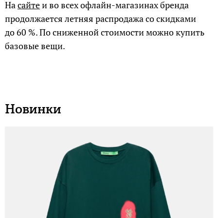
На
сайте
и во всех офлайн-магазинах бренда
продолжается летняя распродажа со скидками
до 60 %. По сниженной стоимости можно купить
базовые вещи.
Новинки