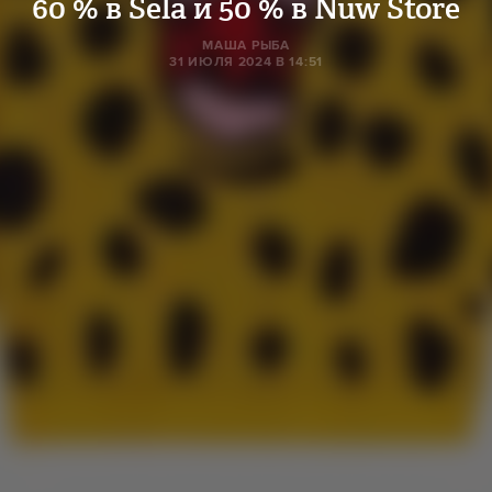
60 % в Sela и 50 % в Nuw Store
МАША РЫБА
31 ИЮЛЯ 2024 В 14:51