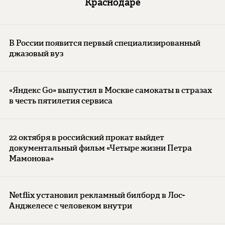
Краснодаре
В России появится первый специализированный
джазовый вуз
«Яндекс Go» выпустил в Москве самокаты в стразах
в честь пятилетия сервиса
22 октября в российский прокат выйдет
документальный фильм «Четыре жизни Петра
Мамонова»
Netflix установил рекламный билборд в Лос-
Анджелесе с человеком внутри