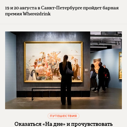
19 и 20 августа в Санкт-Петербурге пройдет барная
премия Where2drink
ПУТЕШЕСТВИЯ
Оказаться «На дне» и прочувствовать