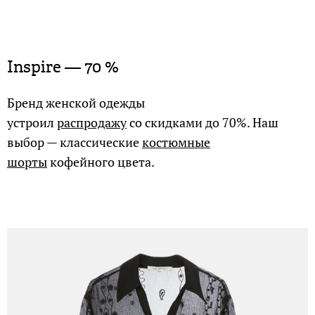
Inspire — 70 %
Бренд женской одежды
устроил
распродажу
со скидками до 70%. Наш
выбор — классические
костюмные
шорты
кофейного цвета.