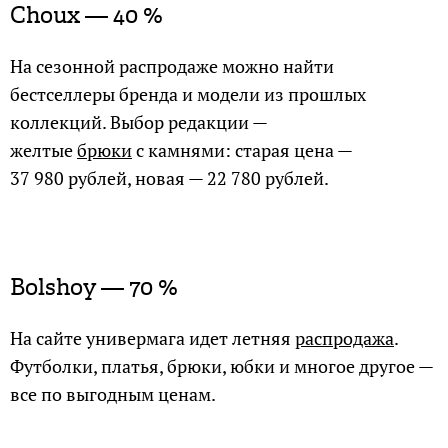
Choux — 40 %
На сезонной распродаже можно найти
бестселлеры бренда и модели из прошлых
коллекций. Выбор редакции —
желтые
брюки
с камнями: старая цена —
37 980 рублей, новая — 22 780 рублей.
Bolshoy — 70 %
На сайте универмага идет летняя
распродажа
.
Футболки, платья, брюки, юбки и многое другое —
все по выгодным ценам.