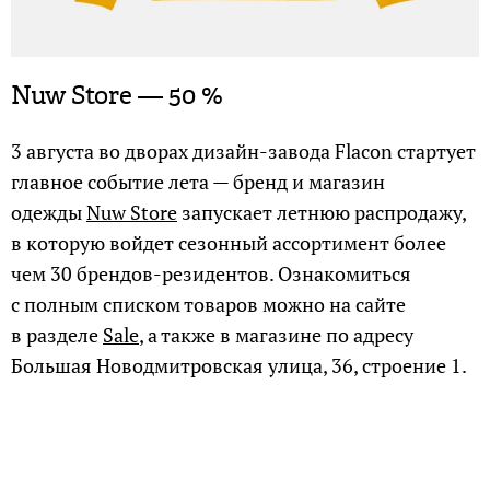
Nuw Store — 50 %
3 августа во дворах дизайн-завода Flacon стартует
главное событие лета — бренд и магазин
одежды
Nuw Store
запускает летнюю распродажу,
в которую войдет сезонный ассортимент более
чем 30 брендов-резидентов. Ознакомиться
с полным списком товаров можно на сайте
в разделе
Sale
, а также в магазине по адресу
Большая Новодмитровская улица, 36, строение 1.