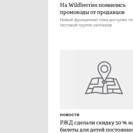
На Wildberries появились
промокоды от продавцов
Новый функционал пока доступен то
тестовой группе селлеров
НОВОСТИ
РЖД сделали скидку 50 % н
билеты для детей постоянно