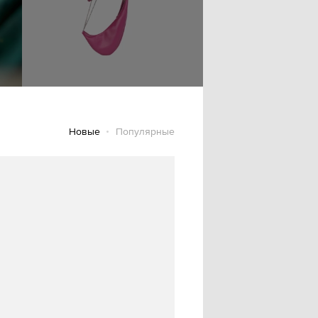
Новые
Популярные