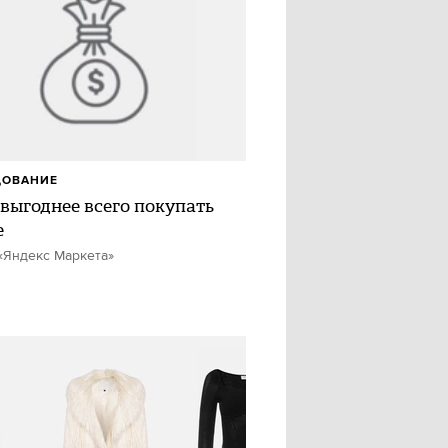
ДОВАНИЕ
 выгоднее всего покупать
e
«Яндекс Маркета»