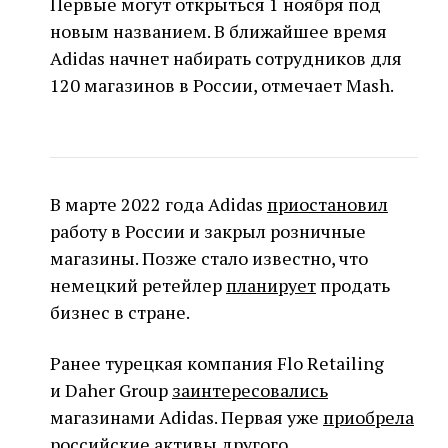
Первые могут открыться 1 ноября под
новым названием. В ближайшее время
Adidas начнет набирать сотрудников для
120 магазинов в России, отмечает Mash.
В марте 2022 года Adidas
приостановил
работу в России и закрыл розничные
магазины. Позже стало известно, что
немецкий ретейлер
планирует
продать
бизнес в стране.
Ранее турецкая компания Flo Retailing
и Daher Group
заинтересовались
магазинами Adidas. Первая уже
приобрела
российские активы другого