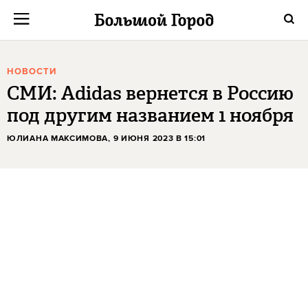
НОВОСТИ
СМИ: Adidas вернется в Россию
под другим названием 1 ноября
ЮЛИАНА МАКСИМОВА
, 9 ИЮНЯ 2023 В 15:01