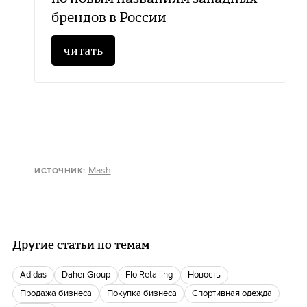
брендов в России
читать
Mash
ИСТОЧНИК
:
Другие статьи по темам
Adidas
Daher Group
Flo Retailing
Новость
Продажа бизнеса
Покупка бизнеса
спортивная одежда