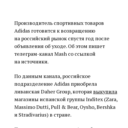
Производитель спортивных товаров
Adidas готовится к возвращению
на российский рынок спустя год после
объявления об уходе. Об этом пишет
телеграм-канал Mash со ссылкой
на источники.
По данным канала, российское
подразделение Adidas приобрела
ливанская Daher Group, которая
выкупила
магазины испанской группы Inditex (Zara,
Massimo Dutti, Pull & Bear, Oysho, Bershka
и Stradivarius) в стране.