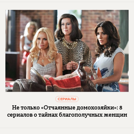
СЕРИАЛЫ
Не только «Отчаянные домохозяйки»: 8
сериалов о тайнах благополучных женщин