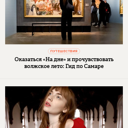
ПУТЕШЕСТВИЯ
Оказаться «На дне» и прочувствовать
волжское лето: Гид по Самаре