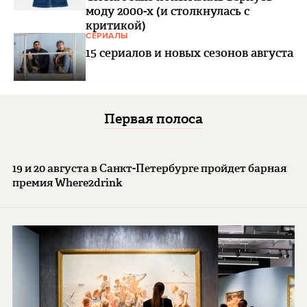
моду 2000-х (и столкнулась с
критикой)
СЕРИАЛЫ
15 сериалов и новых сезонов августа
Первая полоса
19 и 20 августа в Санкт-Петербурге пройдет барная
премия Where2drink