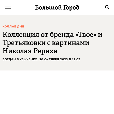
КОЛЛАБ ДНЯ
Коллекция от бренда «Твое» и
Третьяковки с картинами
Николая Рериха
БОГДАН МУЗЫЧЕНКО
, 20 ОКТЯБРЯ 2023 В 12:03