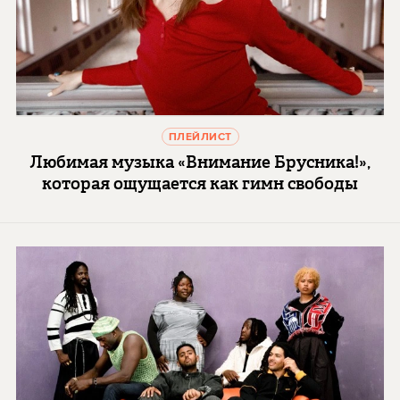
ПЛЕЙЛИСТ
Любимая музыка «Внимание Брусника!»,
которая ощущается как гимн свободы