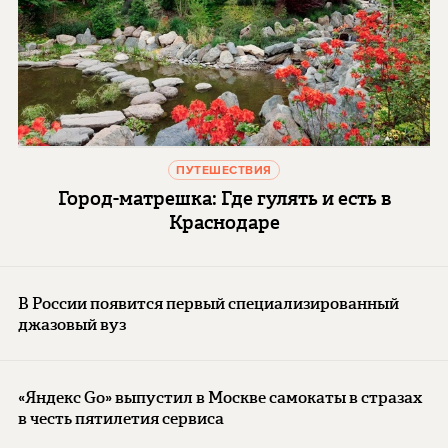
ПУТЕШЕСТВИЯ
Город-матрешка: Где гулять и есть в
Краснодаре
В России появится первый специализированный
джазовый вуз
«Яндекс Go» выпустил в Москве самокаты в стразах
в честь пятилетия сервиса