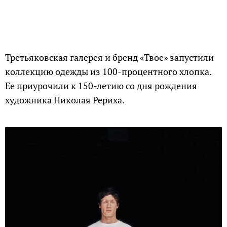
Третьяковская галерея и бренд «Твое» запустили
коллекцию одежды из 100-процентного хлопка.
Ее приурочили к 150-летию со дня рождения
художника Николая Рериха.