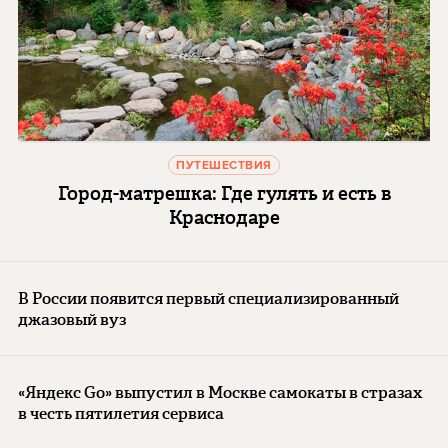
ПУТЕШЕСТВИЯ
Город-матрешка: Где гулять и есть в
Краснодаре
В России появится первый специализированный
джазовый вуз
«Яндекс Go» выпустил в Москве самокаты в стразах
в честь пятилетия сервиса