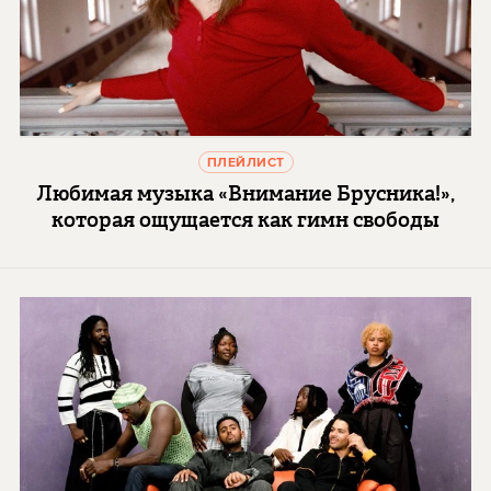
ПЛЕЙЛИСТ
Любимая музыка «Внимание Брусника!»,
которая ощущается как гимн свободы