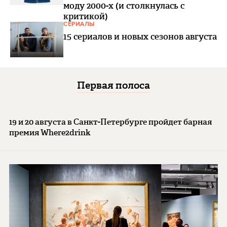
моду 2000-х (и столкнулась с
критикой)
СЕРИАЛЫ
15 сериалов и новых сезонов августа
Первая полоса
19 и 20 августа в Санкт-Петербурге пройдет барная
премия Where2drink