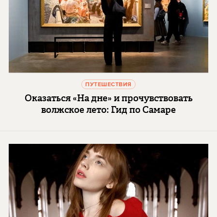
ПУТЕШЕСТВИЯ
Оказаться «На дне» и прочувствовать
волжское лето: Гид по Самаре