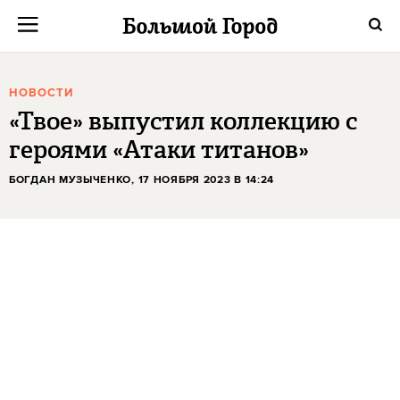
НОВОСТИ
«Твое» выпустил коллекцию с
героями «Атаки титанов»
БОГДАН МУЗЫЧЕНКО
, 17 НОЯБРЯ 2023 В 14:24