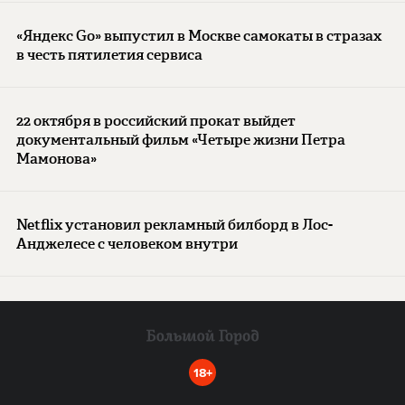
«Яндекс Go» выпустил в Москве самокаты в стразах
в честь пятилетия сервиса
22 октября в российский прокат выйдет
документальный фильм «Четыре жизни Петра
Мамонова»
Netflix установил рекламный билборд в Лос-
Анджелесе с человеком внутри
18+