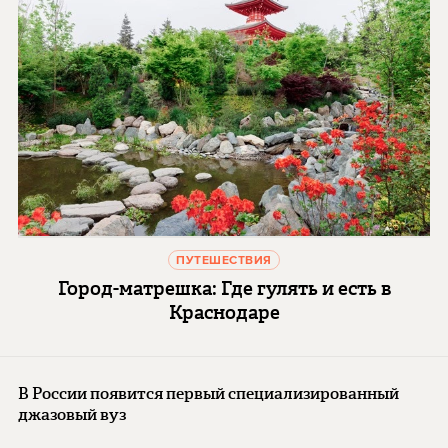
ПУТЕШЕСТВИЯ
Город-матрешка: Где гулять и есть в
Краснодаре
В России появится первый специализированный
джазовый вуз