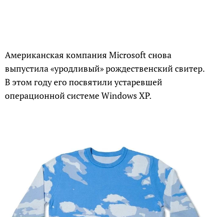
Американская компания Microsoft снова
выпустила «уродливый» рождественский свитер.
В этом году его посвятили устаревшей
операционной системе Windows XP.