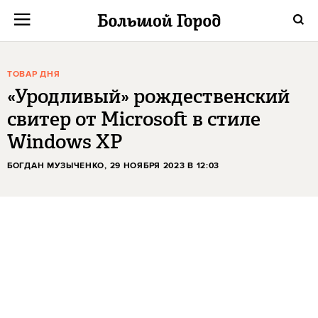
ТОВАР ДНЯ
«Уродливый» рождественский
свитер от Microsoft в стиле
Windows XP
БОГДАН МУЗЫЧЕНКО
, 29 НОЯБРЯ 2023 В 12:03