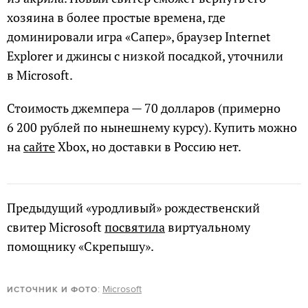
хозяина в более простые времена, где
доминировали игра «Сапер», браузер Internet
Explorer и джинсы с низкой посадкой, уточнили
в Microsoft.
Стоимость джемпера — 70 долларов (примерно
6 200 рублей по нынешнему курсу). Купить можно
на
сайте
Xbox, но доставки в Россию нет.
Предыдущий «уродливый» рождественский
свитер Microsoft
посвятила
виртуальному
помощнику «Скрепышу».
:
Microsoft
ИСТОЧНИК И ФОТО