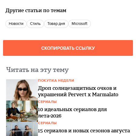
Другие статьи по темам
новости
Стиль
Товар дня
Microsoft
СКОПИРОВАТЬ ССЫЛКУ
Читать на эту тему
ПОКУПКА НЕДЕЛИ
Дроп солнцезащитных очков и
украшений Pervert x Marmalato
СЕРИАЛЫ
10 идеальных сериалов для
лета-2026
СЕРИАЛЫ
15 сериалов и новых сезонов августа