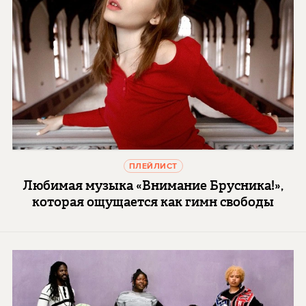
ПЛЕЙЛИСТ
Любимая музыка «Внимание Брусника!»,
которая ощущается как гимн свободы