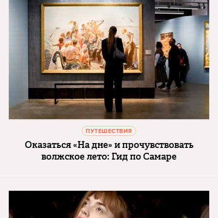
ПУТЕШЕСТВИЯ
Оказаться «На дне» и прочувствовать
волжское лето: Гид по Самаре