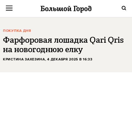
ПОКУПКА ДНЯ
Фарфоровая лошадка Qari Qris
на новогоднюю елку
КРИСТИНА ЗАХЕЗИНА
, 4 ДЕКАБРЯ 2025 В 16:33