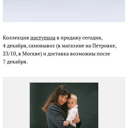
Коллекция
поступила
в продажу сегодня,
4 декабря, самовывоз (в магазине на Петровке,
23/10, в Москве) и доставка возможны после
7 декабря.