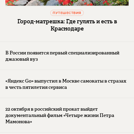
ПУТЕШЕСТВИЯ
Город-матрешка: Где гулять и есть в
Краснодаре
В России появится первый специализированный
джазовый вуз
«Яндекс Go» выпустил в Москве самокаты в стразах
в честь пятилетия сервиса
22 октября в российский прокат выйдет
документальный фильм «Четыре жизни Петра
Мамонова»