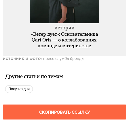
истории
«Ветер дует»: Основательница
Qari Qris — о коллаборациях,
команде и материнстве
пресс-служба бренда
ИСТОЧНИК И ФОТО:
Другие статьи по темам
Покупка дня
СКОПИРОВАТЬ ССЫЛКУ