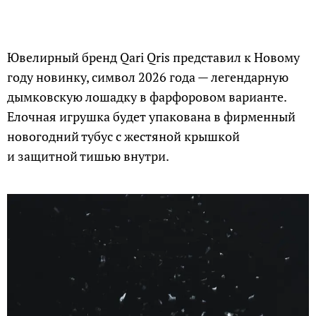
Ювелирный бренд Qari Qris представил к Новому
году новинку, символ 2026 года — легендарную
дымковскую лошадку в фарфоровом варианте.
Елочная игрушка будет упакована в фирменный
новогодний тубус с жестяной крышкой
и защитной тишью внутри.