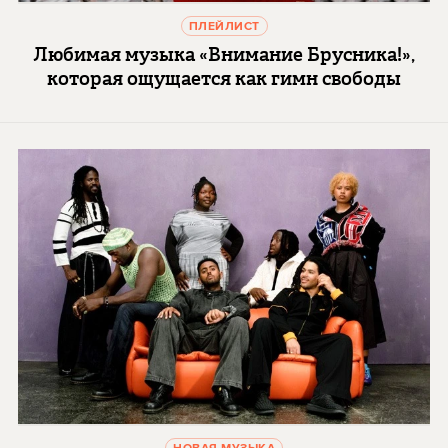
ПЛЕЙЛИСТ
Любимая музыка «Внимание Брусника!»,
которая ощущается как гимн свободы