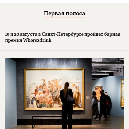
Первая полоса
19 и 20 августа в Санкт-Петербурге пройдет барная
премия Where2drink