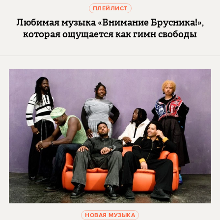
ПЛЕЙЛИСТ
Любимая музыка «Внимание Брусника!»,
которая ощущается как гимн свободы
НОВАЯ МУЗЫКА