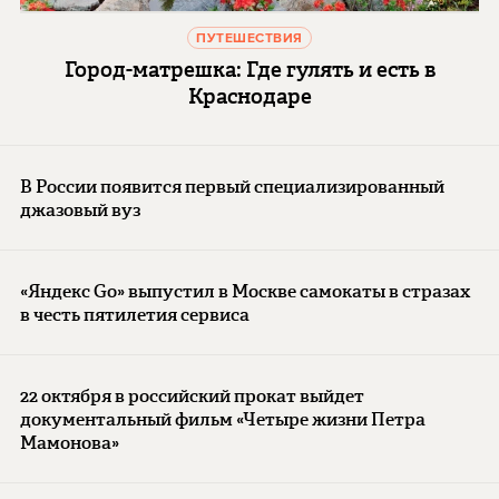
ПУТЕШЕСТВИЯ
Город-матрешка: Где гулять и есть в
Краснодаре
В России появится первый специализированный
джазовый вуз
«Яндекс Go» выпустил в Москве самокаты в стразах
в честь пятилетия сервиса
22 октября в российский прокат выйдет
документальный фильм «Четыре жизни Петра
Мамонова»