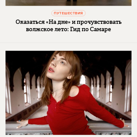
ПУТЕШЕСТВИЯ
Оказаться «На дне» и прочувствовать
волжское лето: Гид по Самаре