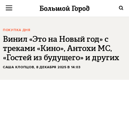
ПОКУПКА ДНЯ
Винил «Это на Новый год» с
треками «Кино», Антохи МС,
«Гостей из будущего» и других
САША КЛОПЦОВ
, 8 ДЕКАБРЯ 2025 В 14:03