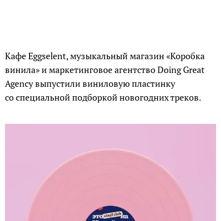
Кафе Eggselent, музыкальный магазин «Коробка
винила» и маркетинговое агентство Doing Great
Agency выпустили виниловую пластинку
со специальной подборкой новогодних треков.