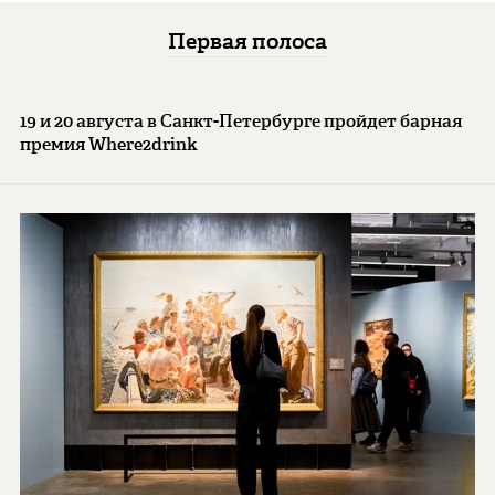
Первая полоса
19 и 20 августа в Санкт-Петербурге пройдет барная
премия Where2drink