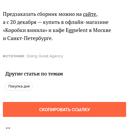
Предзаказать сборник можно на
сайте
,
а с 20 декабря — купить в офлайн-магазине
«Коробки винила» и кафе Eggselent в Москве
и Санкт-Петербурге.
Doing Great Agency
ИСТОЧНИК:
Другие статьи по темам
Покупка дня
СКОПИРОВАТЬ ССЫЛКУ