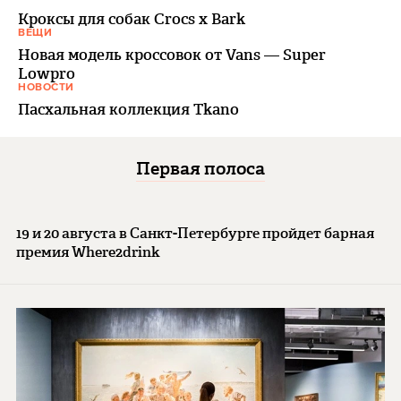
Кроксы для собак Crocs x Bark
ВЕЩИ
Новая модель кроссовок от Vans — Super
Lowpro
НОВОСТИ
Пасхальная коллекция Tkano
Первая полоса
19 и 20 августа в Санкт-Петербурге пройдет барная
премия Where2drink