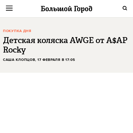
ПОКУПКА ДНЯ
Детская коляска AWGE от A$AP
Rocky
САША КЛОПЦОВ
, 17 ФЕВРАЛЯ В 17:05