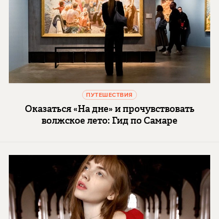
ПУТЕШЕСТВИЯ
Оказаться «На дне» и прочувствовать
волжское лето: Гид по Самаре