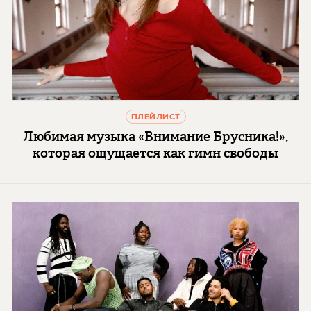
ПЛЕЙЛИСТ
Любимая музыка «Внимание Брусника!»,
которая ощущается как гимн свободы