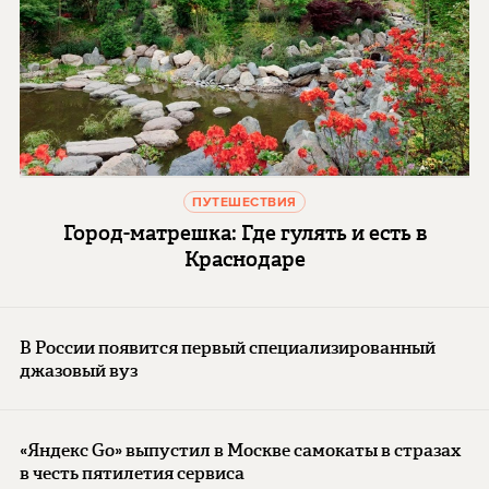
ПУТЕШЕСТВИЯ
Город-матрешка: Где гулять и есть в
Краснодаре
В России появится первый специализированный
джазовый вуз
«Яндекс Go» выпустил в Москве самокаты в стразах
в честь пятилетия сервиса