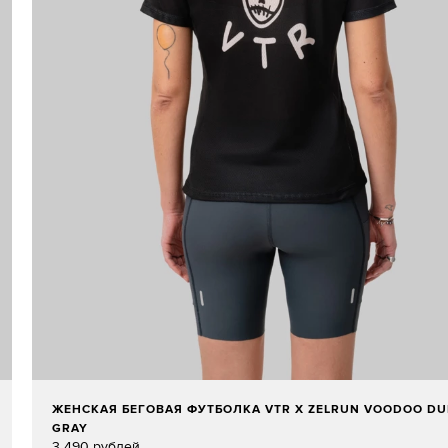
ЖЕНСКАЯ БЕГОВАЯ ФУТБОЛКА VTR X ZELRUN VOODOO D
GRAY
3 490 рублей