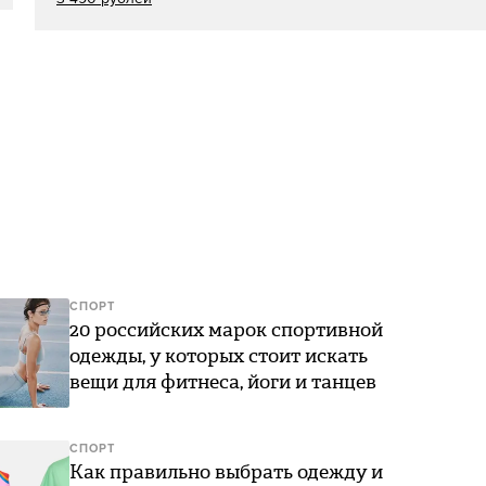
СПОРТ
20 российских марок спортивной
одежды, у которых стоит искать
вещи для фитнеса, йоги и танцев
СПОРТ
Как правильно выбрать одежду и