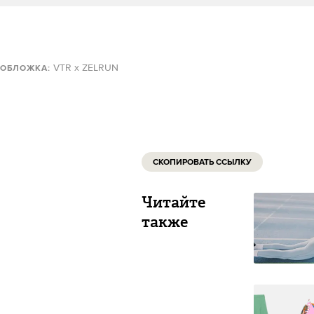
VTR x ZELRUN
ОБЛОЖКА:
СКОПИРОВАТЬ ССЫЛКУ
Читайте
также