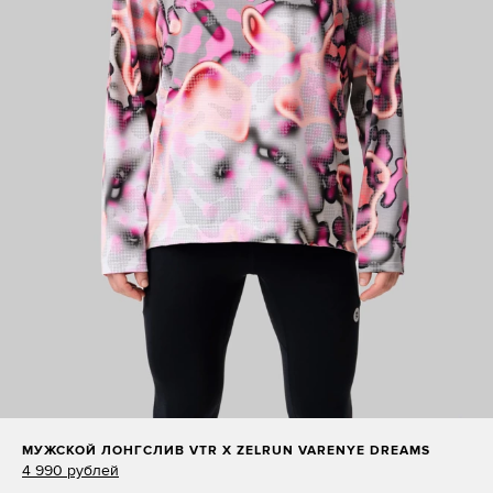
МУЖСКОЙ ЛОНГСЛИВ VTR X ZELRUN VARENYE DREAMS
4 990 рублей