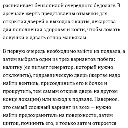
распиливает бензопилой очередного бедолагу. В
арсенале жертв представлены отмычки для
открытия дверей и выходов с карты, лекарства
для пополнения здоровья и кости, чтобы ломать
ловушки и давать отпор маньякам.
В первую очередь необходимо выйти из подвала, а
затем выбрать один из трех вариантов побега:
калитку (ее питает генератор, который нужно
отключить), гидравлическую дверь (жертве надо
найти вентиль, присоединить его к бочке и
прокрутить, тем самым открыв дверь на другом
конце локации) или выход в подвале. Наверное,
это самый сложный вариант из всех — нужно
найти предохранитель на поверхности, затем
щиток, починить его, и только затем откроется