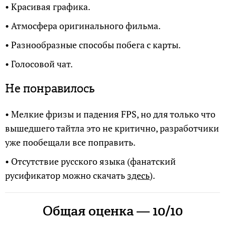
• Красивая графика.
• Атмосфера оригинального фильма.
• Разнообразные способы побега с карты.
• Голосовой чат.
Не понравилось
• Мелкие фризы и падения FPS, но для только что
вышедшего тайтла это не критично, разработчики
уже пообещали все поправить.
• Отсутствие русского языка (фанатский
русификатор можно скачать
здесь
).
Общая оценка — 10/10