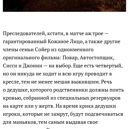
Преследователей, кстати, в матче аж трое —
гарантированный Кожаное Лицо, а также другие
члены семьи Сойер из одноименного
оригинального фильма: Повар, Автостопщик,
Сисси и Джонни — на выбор. Еще есть четвертый,
но он никуда не ходит и всю игру проводит в
кресле, тем не менее мешая выжившим. Речь
о дедушке, которого родственники должны поить
кровью, собранной из специальных резервуаров
на карте или у жертв. На время крика дедушки
игроки, которые не замрут, будут подсвечиваться
для маньяков, тем самым выдавая свое