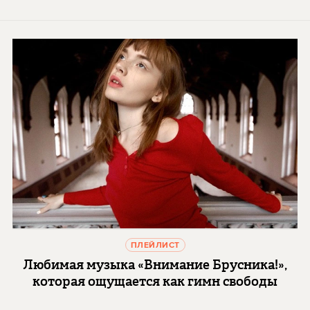
ПЛЕЙЛИСТ
Любимая музыка «Внимание Брусника!»,
которая ощущается как гимн свободы