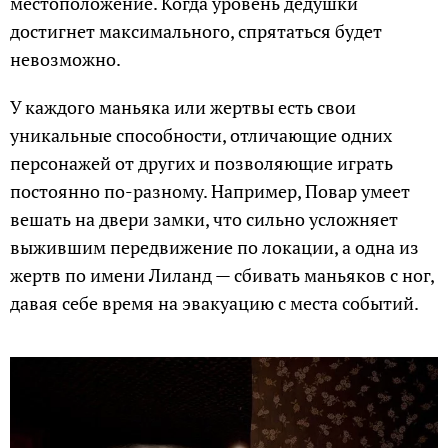
местоположение. Когда уровень дедушки
достигнет максимального, спрятаться будет
невозможно.
У каждого маньяка или жертвы есть свои
уникальные способности, отличающие одних
персонажей от других и позволяющие играть
постоянно по-разному. Например, Повар умеет
вешать на двери замки, что сильно усложняет
выжившим передвижение по локации, а одна из
жертв по имени Лиланд — сбивать маньяков с ног,
давая себе время на эвакуацию с места событий.