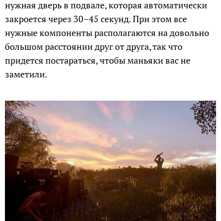
нужная дверь в подвале, которая автоматически
закроется через 30–45 секунд. При этом все
нужные компоненты располагаются на довольно
большом расстоянии друг от друга, так что
придется постараться, чтобы маньяки вас не
заметили.