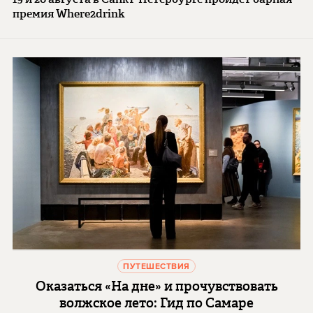
премия Where2drink
ПУТЕШЕСТВИЯ
Оказаться «На дне» и прочувствовать
волжское лето: Гид по Самаре