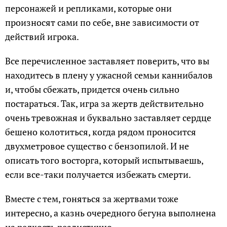
персонажей и репликами, которые они
произносят сами по себе, вне зависимости от
действий игрока.
Все перечисленное заставляет поверить, что вы
находитесь в плену у ужасной семьи каннибалов
и, чтобы сбежать, придется очень сильно
постараться. Так, игра за жертв действительно
очень тревожная и буквально заставляет сердце
бешено колотиться, когда рядом проносится
двухметровое существо с бензопилой. И не
описать того восторга, который испытываешь,
если все-таки получается избежать смерти.
Вместе с тем, гоняться за жертвами тоже
интересно, а казнь очередного бегуна выполнена