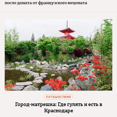
после доната от французского мецената
ПУТЕШЕСТВИЯ
Город-матрешка: Где гулять и есть в
Краснодаре