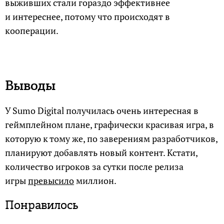
выживших стали гораздо эффективнее
и интереснее, потому что происходят в
кооперации.
Выводы
У Sumo Digital получилась очень интересная в
геймплейном плане, графически красивая игра, в
которую к тому же, по заверениям разработчиков,
планируют добавлять новый контент. Кстати,
количество игроков за сутки после релиза
игры
превысило
миллион.
Понравилось