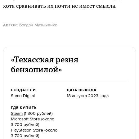
хотя сравнивать их почти не имеет смысла.
Богдан Музыченко
АВТОР:
«Техасская резня
бензопилой»
СОЗДАТЕЛИ
ДАТА ВЫХОДА
Sumo Digital
18 августа 2023 года
ГДЕ КУПИТЬ
Steam
(1 300 рублей)
Microsoft Store
(около
3 700 рублей)
PlayStation Store
(около
3 700 рублей)