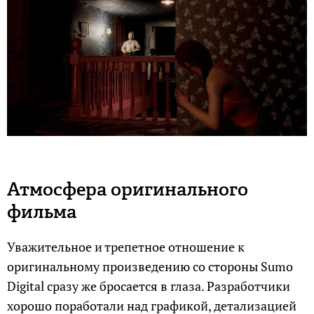
Атмосфера оригинального
фильма
Уважительное и трепетное отношение к
оригинальному произведению со стороны Sumo
Digital сразу же бросается в глаза. Разработчики
хорошо поработали над графикой, детализацией