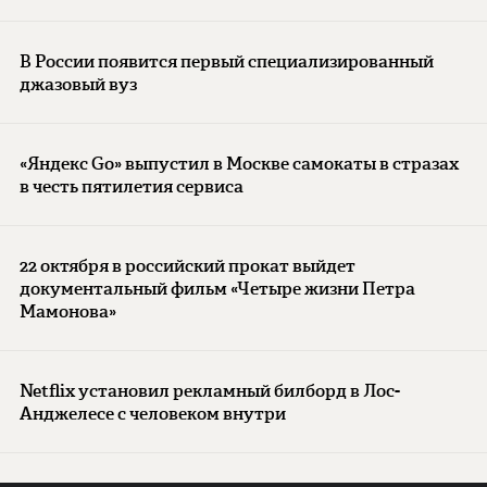
В России появится первый специализированный
джазовый вуз
«Яндекс Go» выпустил в Москве самокаты в стразах
в честь пятилетия сервиса
22 октября в российский прокат выйдет
документальный фильм «Четыре жизни Петра
Мамонова»
Netflix установил рекламный билборд в Лос-
Анджелесе с человеком внутри