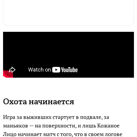
Охота начинается
Игра за выживших стартует в подвале, за
маньяков — на поверхности, и лишь Кожаное
Лицо начинает матч с того, что в своем логове