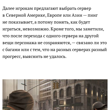
Далее игрокам предлагают выбрать сервер
в Северной Америке, Европе или Азии — пинг
не показывает, а потому понять, как будет
играться, невозможно. Кроме того, мы заметили,
что после перехода с одного сервера на другой
вещи персонажа не сохраняются, — связано ли это
с багами или с тем, что на разных серверах разный
прогресс, выяснить не удалось.