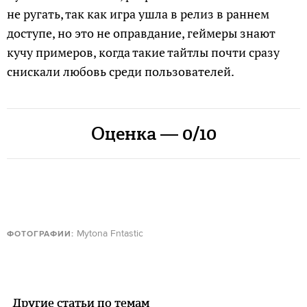
не ругать, так как игра ушла в релиз в раннем
доступе, но это не оправдание, геймеры знают
кучу примеров, когда такие тайтлы почти сразу
снискали любовь среди пользователей.
Оценка — 0/10
Mytona Fntastic
ФОТОГРАФИИ:
Другие статьи по темам