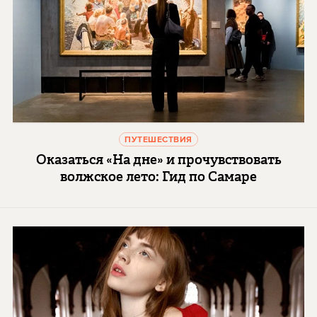
ПУТЕШЕСТВИЯ
Оказаться «На дне» и прочувствовать
волжское лето: Гид по Самаре