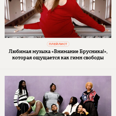
ПЛЕЙЛИСТ
Любимая музыка «Внимание Брусника!»,
которая ощущается как гимн свободы