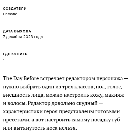
СОЗДАТЕЛИ
Fntastic
ДАТА ВЫХОДА
7 декабря 2023 года
ГДЕ КУПИТЬ
-
The Day Before встречает редактором персонажа —
нужно выбрать один из трех классов, пол, голос,
внешность лица, можно настроить кожу, макияж
и волосы. Редактор довольно скудный —
характеристики героя представлены готовыми
пресетами, а вот настроить самому посадку губ
или вытянутость носа нельзя.