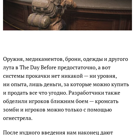
Оружия, медикаментов, брони, одежды и другого
лута в The Day Before предостаточно, а вот
системы прокачки нет никакой — ни уровня,
ни опыта, лишь деньги, за которые можно купить
и продать все что угодно. Разработчики также
обделили игроков ближним боем — кромсать
зомби и игроков можно только с помощью
огнестрела.
После нудного введения нам наконец дают