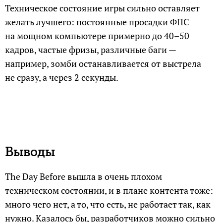
Техническое состояние игры сильно оставляет
желать лучшего: постоянные просадки ФПС
на мощном компьютере примерно до 40–50
кадров, частые фризы, различные баги —
например, зомби останавливается от выстрела
не сразу, а через 2 секунды.
Выводы
The Day Before вышла в очень плохом
техническом состоянии, и в плане контента тоже:
много чего нет, а то, что есть, не работает так, как
нужно. Казалось бы, разработчиков можно сильно