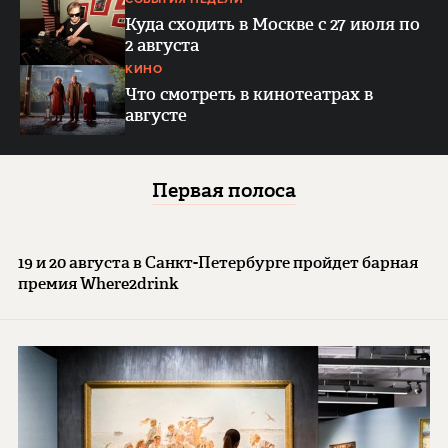
Куда сходить в Москве с 27 июля по
2 августа
КИНО
Что смотреть в кинотеатрах в
августе
Первая полоса
19 и 20 августа в Санкт-Петербурге пройдет барная
премия Where2drink