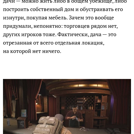
дачи — можно жить либо в общем убежище, либо
построить собственный дом и обустраивать его
изнутри, покупая мебель. Зачем это вообще
придумали, непонятно: торговцев рядом нет,
других игроков тоже. Фактически, дача — это
отрезанная от всего отдельная локация,
на которой нет ничего.