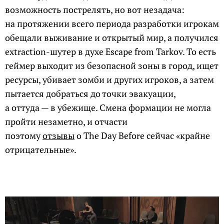
возможность пострелять, но вот незадача:
на протяжении всего периода разработки игрокам
обещали выживание и открытый мир, а получился
extraction-шутер в духе Escape from Tarkov. То есть
геймер выходит из безопасной зоны в город, ищет
ресурсы, убивает зомби и других игроков, а затем
пытается добраться до точки эвакуации,
а оттуда — в убежище. Смена формации не могла
пройти незаметно, и отчасти
поэтому
отзывы
о The Day Before сейчас «крайне
отрицательные».