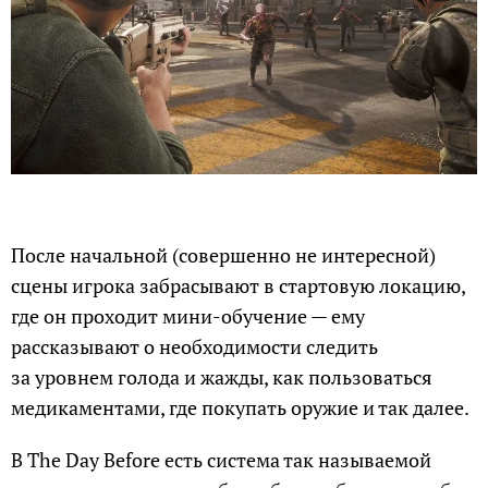
После начальной (совершенно не интересной)
сцены игрока забрасывают в стартовую локацию,
где он проходит мини-обучение — ему
рассказывают о необходимости следить
за уровнем голода и жажды, как пользоваться
медикаментами, где покупать оружие и так далее.
В The Day Before есть система так называемой