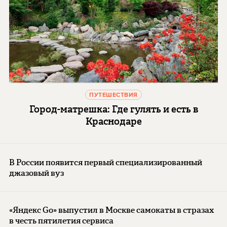
ПУТЕШЕСТВИЯ
Город-матрешка: Где гулять и есть в
Краснодаре
В России появится первый специализированный
джазовый вуз
«Яндекс Go» выпустил в Москве самокаты в стразах
в честь пятилетия сервиса