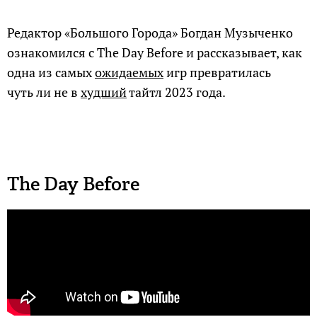
Редактор «Большого Города» Богдан Музыченко
ознакомился с The Day Before и рассказывает, как
одна из самых
ожидаемых
игр превратилась
чуть ли не в
худший
тайтл 2023 года.
The Day Before