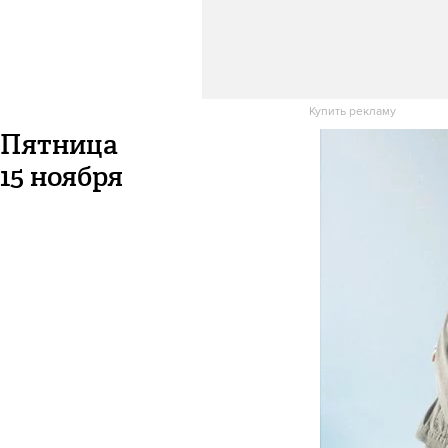
Купить рекламу
Пятница
15 ноября