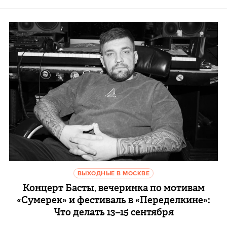
ВЫХОДНЫЕ В МОСКВЕ
Концерт Басты, вечеринка по мотивам
«Сумерек» и фестиваль в «Переделкине»:
Что делать 13–15 сентября