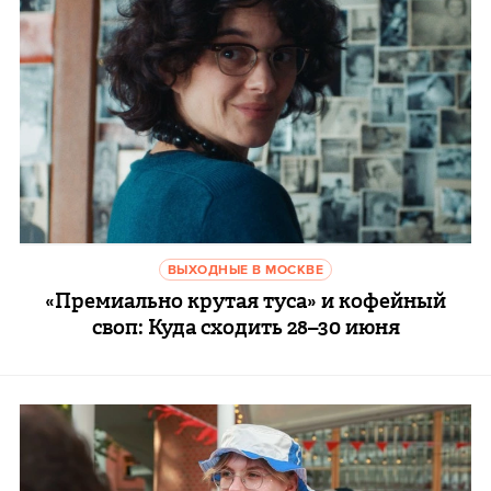
ВЫХОДНЫЕ В МОСКВЕ
«Премиально крутая туса» и кофейный
своп: Куда сходить 28–30 июня