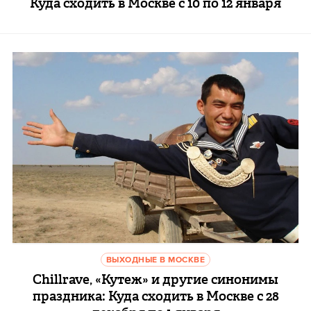
Куда сходить в Москве с 10 по 12 января
ВЫХОДНЫЕ В МОСКВЕ
Chillrave, «Кутеж» и другие синонимы
праздника: Куда сходить в Москве с 28