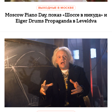
ВЫХОДНЫЕ В МОСКВЕ
Moscow Piano Day, показ «Шоссе в никуда» и
Eiger Drums Propaganda в Leveldva