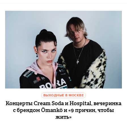
ВЫХОДНЫЕ В МОСКВЕ
Концерты Cream Soda и Hospital, вечеринка
с брендом Ömankö и «9 причин, чтобы
жить»