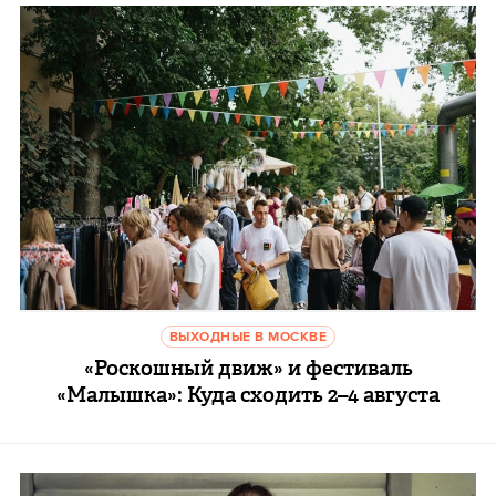
ВЫХОДНЫЕ В МОСКВЕ
«Роскошный движ» и фестиваль
«Малышка»: Куда сходить 2–4 августа