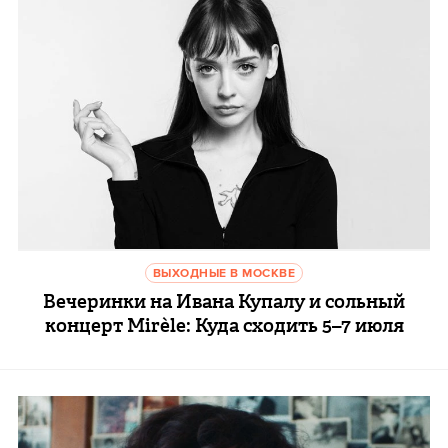
ВЫХОДНЫЕ В МОСКВЕ
Вечеринки на Ивана Купалу и сольный
концерт Mirèle: Куда сходить 5–7 июля