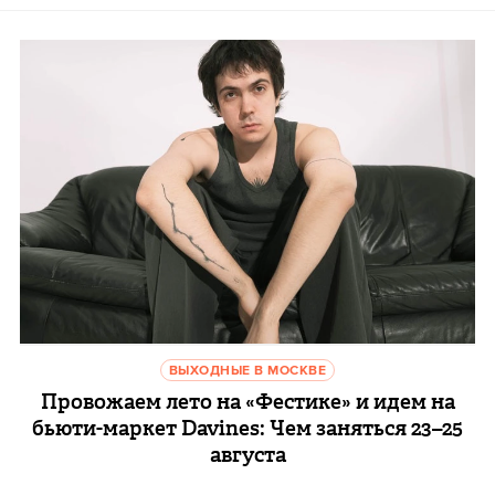
ВЫХОДНЫЕ В МОСКВЕ
Провожаем лето на «Фестике» и идем на
бьюти-маркет Davines: Чем заняться 23–25
августа