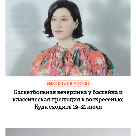
ВЫХОДНЫЕ В МОСКВЕ
Баскетбольная вечеринка у бассейна и
классическая прелюдия к воскресенью:
Куда сходить 19–21 июля