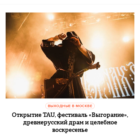
ВЫХОДНЫЕ В МОСКВЕ
Открытие TAU, фестиваль «Выгорание»,
древнерусский драм и целебное
воскресенье