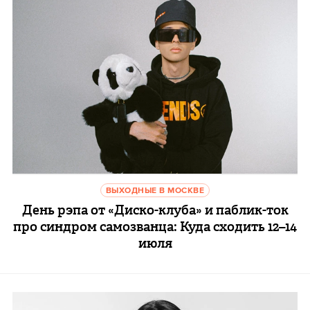
ВЫХОДНЫЕ В МОСКВЕ
День рэпа от «Диско-клуба» и паблик-ток
про синдром самозванца: Куда сходить 12–14
июля