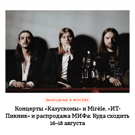
ВЫХОДНЫЕ В МОСКВЕ
Концерты «Казускомы» и Mirèle, «ИТ-
Пикник» и распродажа МИФа: Куда сходить
16–18 августа