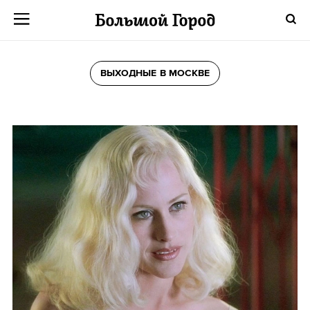
ВЫХОДНЫЕ В МОСКВЕ