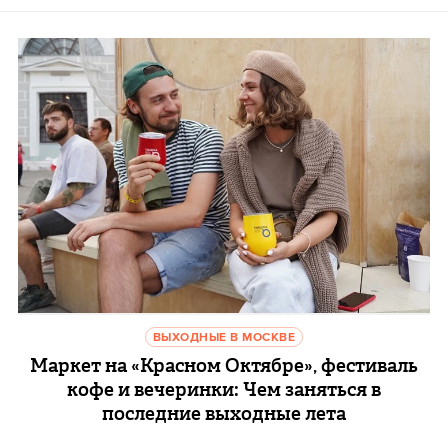
ВЫХОДНЫЕ В МОСКВЕ
Маркет на «Красном Октябре», фестиваль
кофе и вечеринки: Чем заняться в
последние выходные лета