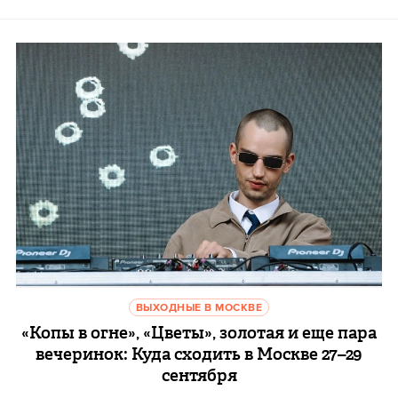
ВЫХОДНЫЕ В МОСКВЕ
«Копы в огне», «Цветы», золотая и еще пара
вечеринок: Куда сходить в Москве 27–29
сентября