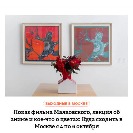
ВЫХОДНЫЕ В МОСКВЕ
Показ фильма Маяковского, лекция об
аниме и кое-что о цветах: Куда сходить в
Москве с 4 по 6 октября