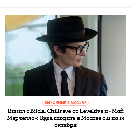
ВЫХОДНЫЕ В МОСКВЕ
Винил с Biicla, Chillrave от Leveldva и «Мой
Марчелло»: Куда сходить в Москве с 11 по 13
октября