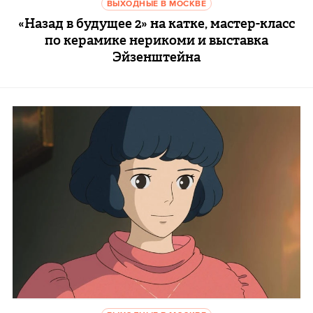
ВЫХОДНЫЕ В МОСКВЕ
«Назад в будущее 2» на катке, мастер-класс
по керамике нерикоми и выставка
Эйзенштейна