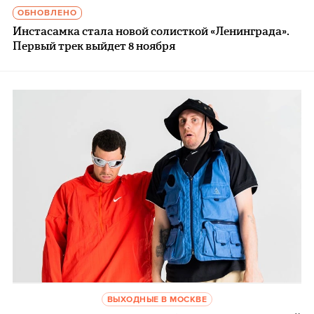
ОБНОВЛЕНО
Инстасамка стала новой солисткой «Ленинграда».
Первый трек выйдет 8 ноября
ВЫХОДНЫЕ В МОСКВЕ