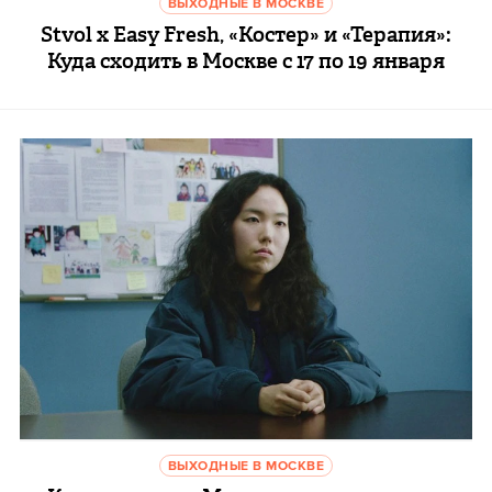
ВЫХОДНЫЕ В МОСКВЕ
Stvol x Easy Fresh, «Костер» и «Терапия»:
Куда сходить в Москве с 17 по 19 января
ВЫХОДНЫЕ В МОСКВЕ