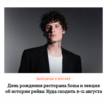
ВЫХОДНЫЕ В МОСКВЕ
День рождения ресторана Soma и лекция
об истории рейва: Куда сходить 9–11 августа