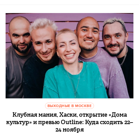
ВЫХОДНЫЕ В МОСКВЕ
Клубная мания, Хаски, открытие «Дома
культур» и превью Outline: Куда сходить 22–
24 ноября