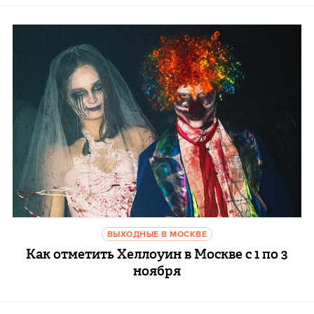
ВЫХОДНЫЕ В МОСКВЕ
Как отметить Хеллоуин в Москве с 1 по 3
ноября