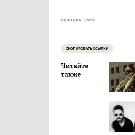
Пайта
ОБЛОЖКА:
СКОПИРОВАТЬ ССЫЛКУ
Читайте
также