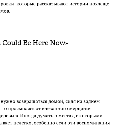
ировки, которые рассказывают истории похлеще
мов.
u Could Be Here Now»
 нужно возвращаться домой, сидя на заднем
, то просыпаясь от внезапного мерцания
еревьев. Иногда думать о местах, с которыми
ывает нелегко, особенно если эти воспоминания