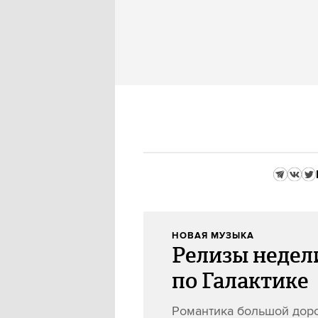
НОВАЯ МУЗЫКА
Релизы недел
по Галактике
Романтика большой дор