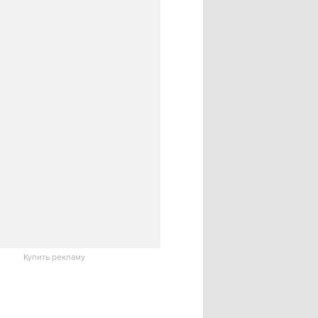
Купить рекламу