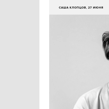
САША КЛОПЦОВ
, 27 ИЮНЯ