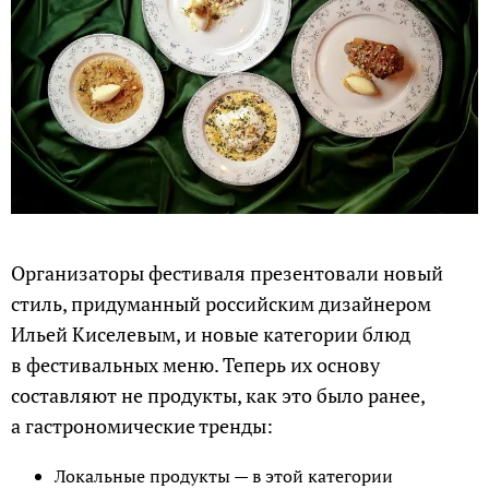
Организаторы фестиваля презентовали новый
стиль, придуманный российским дизайнером
Ильей Киселевым, и новые категории блюд
в фестивальных меню. Теперь их основу
составляют не продукты, как это было ранее,
а гастрономические тренды:
Локальные продукты — в этой категории