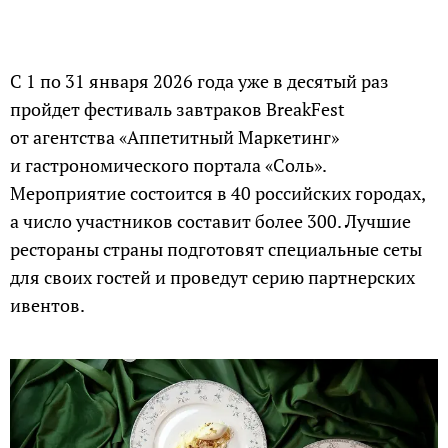
С 1 по 31 января 2026 года уже в десятый раз
пройдет фестиваль завтраков BreakFest
от агентства «Аппетитный Маркетинг»
и гастрономического портала «Соль».
Мероприятие состоится в 40 российских городах,
а число участников составит более 300. Лучшие
рестораны страны подготовят специальные сеты
для своих гостей и проведут серию партнерских
ивентов.