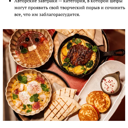
Авторские завтраки — категория, в которой шефы
могут проявить свой творческий порыв и сочинить
все, что им заблагорассудится.