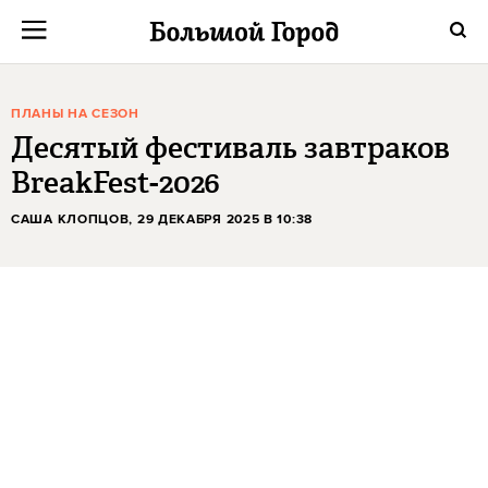
ПЛАНЫ НА СЕЗОН
Десятый фестиваль завтраков
BreakFest-2026
САША КЛОПЦОВ
, 29 ДЕКАБРЯ 2025 В 10:38