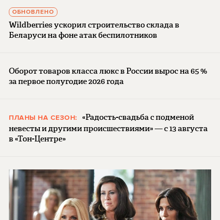
ОБНОВЛЕНО
Wildberries ускорил строительство склада в
Беларуси на фоне атак беспилотников
Оборот товаров класса люкс в России вырос на 65 %
за первое полугодие 2026 года
«Радость-свадьба с подменой
ПЛАНЫ НА СЕЗОН:
невесты и другими происшествиями» — с 13 августа
в «Тон-Центре»