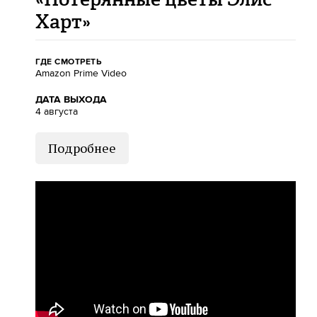
Харт»
ГДЕ СМОТРЕТЬ
Amazon Prime Video
ДАТА ВЫХОДА
4 августа
Подробнее