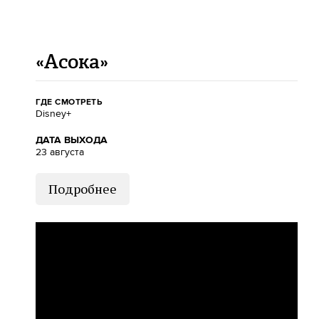
«Асока»
ГДЕ СМОТРЕТЬ
Disney+
ДАТА ВЫХОДА
23 августа
Подробнее