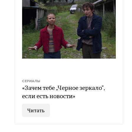
СЕРИАЛЫ
«Зачем тебе „Черное зеркало“,
если есть новости»
Читать