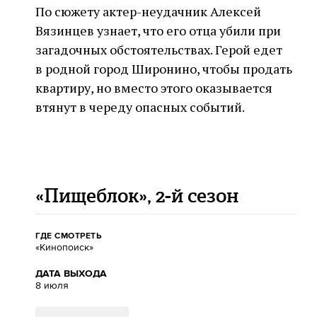
По сюжету актер-неудачник Алексей
Вязинцев узнает, что его отца убили при
загадочных обстоятельствах. Герой едет
в родной город Широнино, чтобы продать
квартиру, но вместо этого оказывается
втянут в череду опасных событий.
«Пищеблок», 2-й сезон
ГДЕ СМОТРЕТЬ
«Кинопоиск»
ДАТА ВЫХОДА
8 июля