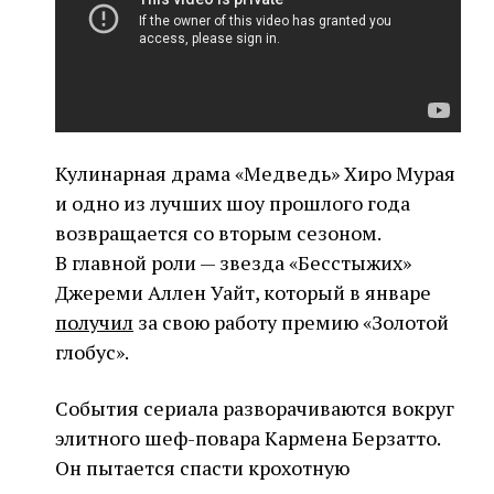
Кулинарная драма «Медведь» Хиро Мурая
и одно из лучших шоу прошлого года
возвращается со вторым сезоном.
В главной роли — звезда «Бесстыжих»
Джереми Аллен Уайт, который в январе
получил
за свою работу премию «Золотой
глобус».
События сериала разворачиваются вокруг
элитного шеф-повара Кармена Берзатто.
Он пытается спасти крохотную