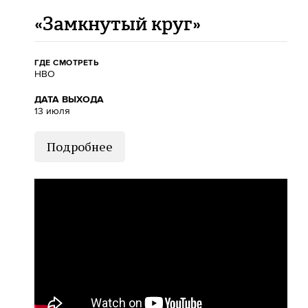
«Замкнутый круг»
ГДЕ СМОТРЕТЬ
HBO
ДАТА ВЫХОДА
13 июля
Подробнее