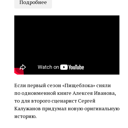
Подробнее
Если первый сезон «Пищеблока» сняли
по одноименной книге Алексея Иванова,
то для второго сценарист Сергей
Калужанов придумал новую оригинальную
историю.