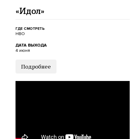
«Идол»
ГДЕ СМОТРЕТЬ
HBO
ДАТА ВЫХОДА
4 июня
Подробнее