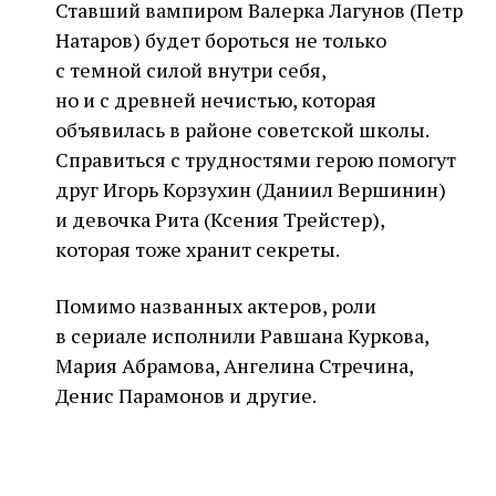
Ставший вампиром Валерка Лагунов (Петр
Натаров) будет бороться не только
с темной силой внутри себя,
но и с древней нечистью, которая
объявилась в районе советской школы.
Справиться с трудностями герою помогут
друг Игорь Корзухин (Даниил Вершинин)
и девочка Рита (Ксения Трейстер),
которая тоже хранит секреты.
Помимо названных актеров, роли
в сериале исполнили Равшана Куркова,
Мария Абрамова, Ангелина Стречина,
Денис Парамонов и другие.