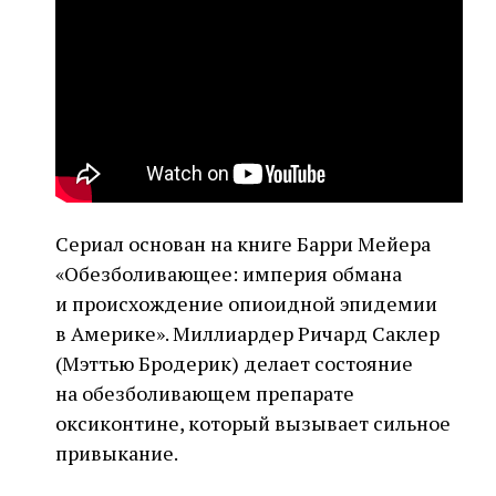
Сериал основан на книге Барри Мейера
«Обезболивающее: империя обмана
и происхождение опиоидной эпидемии
в Америке». Миллиардер Ричард Саклер
(Мэттью Бродерик) делает состояние
на обезболивающем препарате
оксиконтине, который вызывает сильное
привыкание.