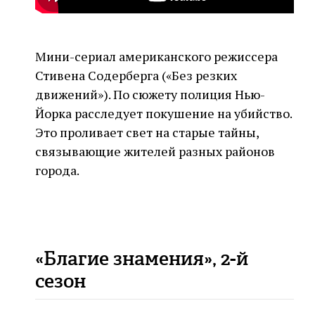
Мини-сериал американского режиссера
Стивена Содерберга («Без резких
движений»). По сюжету полиция Нью-
Йорка расследует покушение на убийство.
Это проливает свет на старые тайны,
связывающие жителей разных районов
города.
«Благие знамения», 2-й
сезон