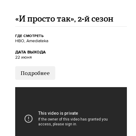
«И просто так», 2-й сезон
ГДЕ СМОТРЕТЬ
HBO, Amediateka
ДАТА ВЫХОДА
22 июня
Подробнее