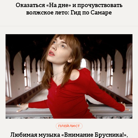
Оказаться «На дне» и прочувствовать
волжское лето: Гид по Самаре
ПЛЕЙЛИСТ
Любимая музыка «Внимание Брусника!»,