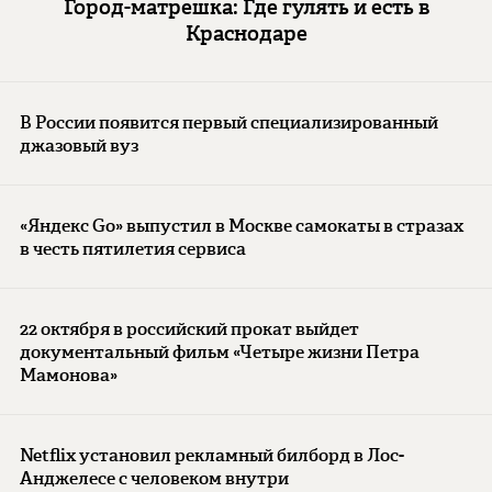
Город-матрешка: Где гулять и есть в
Краснодаре
В России появится первый специализированный
джазовый вуз
«Яндекс Go» выпустил в Москве самокаты в стразах
в честь пятилетия сервиса
22 октября в российский прокат выйдет
документальный фильм «Четыре жизни Петра
Мамонова»
Netflix установил рекламный билборд в Лос-
Анджелесе с человеком внутри