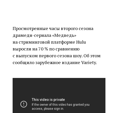
Просмотренные часы второго сезона
драмеди-сериала «Медведь»
на стриминговой платформе Hulu
выросли на 70 % по сравнению
с выпуском первого сезона шоу. Об этом
сообщило зарубежное издание Variety.