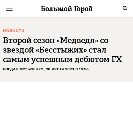
НОВОСТИ
Второй сезон «Медведя» со
звездой «Бесстыжих» стал
самым успешным дебютом FX
БОГДАН МУЗЫЧЕНКО
, 28 ИЮНЯ 2023 В 10:56