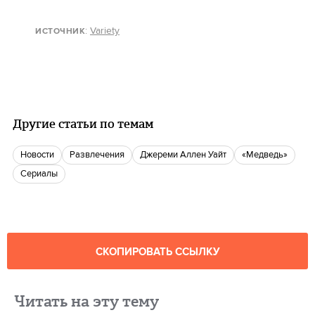
:
Variety
ИСТОЧНИК
Другие статьи по темам
новости
Развлечения
Джереми Аллен Уайт
«Медведь»
сериалы
СКОПИРОВАТЬ ССЫЛКУ
Читать на эту тему