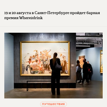
19 и 20 августа в Санкт-Петербурге пройдет барная
премия Where2drink
ПУТЕШЕСТВИЯ