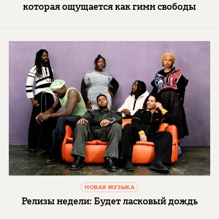
которая ощущается как гимн свободы
НОВАЯ МУЗЫКА
Релизы недели: Будет ласковый дождь