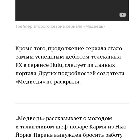
Трейлер второго сезона сериала «Медведь»
Кроме того, продолжение сериала стало
самым успешным дебютом телеканала
FX в сервисе Hulu, следует из данных
портала. Других подробностей создатели
«Медведя» не раскрыли.
«Медведь» рассказывает о молодом
и талантливом шеф-поваре Карми из Нью-
Йорка. Парень вынужден бросить работу