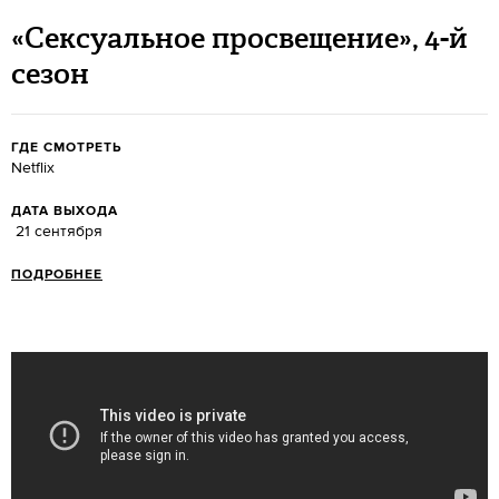
«Сексуальное просвещение», 4-й
сезон
ГДЕ СМОТРЕТЬ
Netflix
ДАТА ВЫХОДА
21 сентября
ПОДРОБНЕЕ