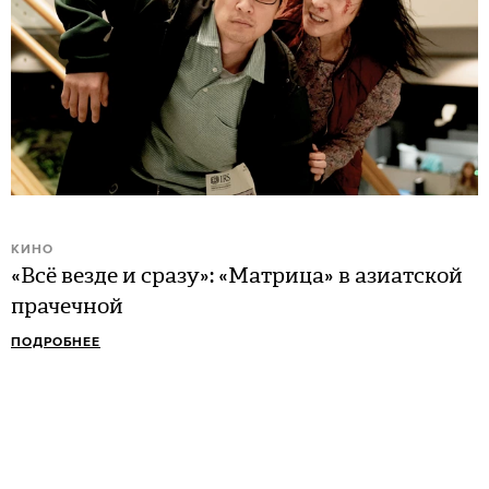
КИНО
«Всё везде и сразу»: «Матрица» в азиатской
прачечной
ПОДРОБНЕЕ