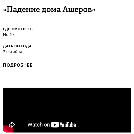
«Падение дома Ашеров»
ГДЕ СМОТРЕТЬ
Netflix
ДАТА ВЫХОДА
7 октября
ПОДРОБНЕЕ