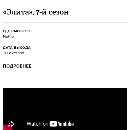
«Элита», 7-й сезон
ГДЕ СМОТРЕТЬ
Netflix
ДАТА ВЫХОДА
20 октября
ПОДРОБНЕЕ