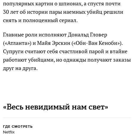
популярных картин о шпионах, а спустя почти
30 лет об истории пары наемных убийц решили
снять и полноценный сериал.
Главные роли исполняют Дональд Гловер
(«Атланта») и Майя Эрскин («Оби-Ван Кеноби»).
Супруги считают себя счастливой парой и втайне
работают убийцами, но однажды получают заказы
друг на друга.
«Весь невидимый нам свет»
ГДЕ СМОТРЕТЬ
Netflix