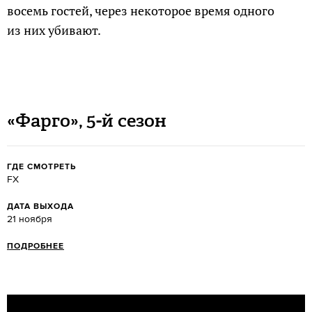
восемь гостей, через некоторое время одного
из них убивают.
«Фарго», 5-й сезон
ГДЕ СМОТРЕТЬ
FX
ДАТА ВЫХОДА
21 ноября
ПОДРОБНЕЕ