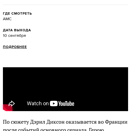
ГДЕ СМОТРЕТЬ
AMC
ДАТА ВЫХОДА
10 сентября
ПОДРОБНЕЕ
По сюжету Дэрил Диксон оказывается во Франции
после событий основного сериала. Герою