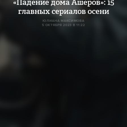
«Падение дома Ашеров»: 15
главных сериалов осени
ЮЛИАНА МАКСИМОВА
5 ОКТЯБРЯ 2023 В 11:22