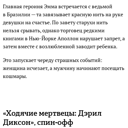
Главная героиня Эмма встречается с ведьмой
в Бразилии — та завязывает красную нить на руке
девушки на счастье. По завету старухи нить
нельзя срывать, однако торговец редкими
книгами в Нью-Йорке Аполлон нарушает запрет, а
затем вместе с возлюбленной заводит ребенка.
Это запускает череду страшных событий:
женщина исчезает, а мужчину начинают посещать
кошмары.
«Ходячие мертвецы: Дэрил
Диксон», спин-офф