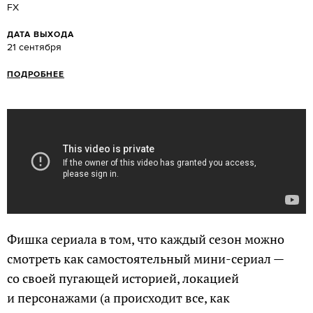
FX
ДАТА ВЫХОДА
21 сентября
ПОДРОБНЕЕ
Фишка сериала в том, что каждый сезон можно
смотреть как самостоятельный мини-сериал —
со своей пугающей историей, локацией
и персонажами (а происходит все, как