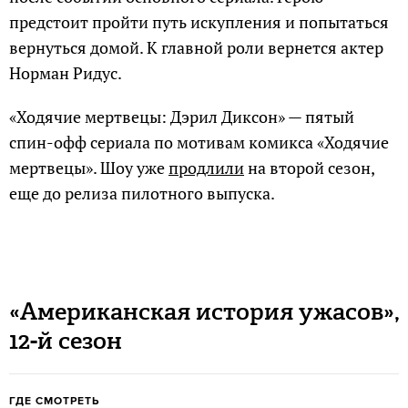
предстоит пройти путь искупления и попытаться
вернуться домой. К главной роли вернется актер
Норман Ридус.
«Ходячие мертвецы: Дэрил Диксон» — пятый
спин-офф сериала по мотивам комикса «Ходячие
мертвецы». Шоу уже
продлили
на второй сезон,
еще до релиза пилотного выпуска.
«Американская история ужасов»,
12-й сезон
ГДЕ СМОТРЕТЬ