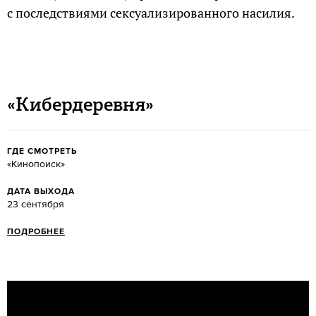
с последствиями сексуализированного насилия.
«Кибердеревня»
ГДЕ СМОТРЕТЬ
«Кинопоиск»
ДАТА ВЫХОДА
23 сентября
ПОДРОБНЕЕ