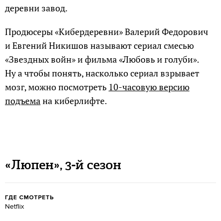
деревни завод.
Продюсеры «Кибердеревни» Валерий Федорович
и Евгений Никишов называют сериал смесью
«Звездных войн» и фильма «Любовь и голуби».
Ну а чтобы понять, насколько сериал взрывает
мозг, можно посмотреть
10-часовую версию
подъема
на киберлифте.
«Люпен», 3-й сезон
ГДЕ СМОТРЕТЬ
Netflix