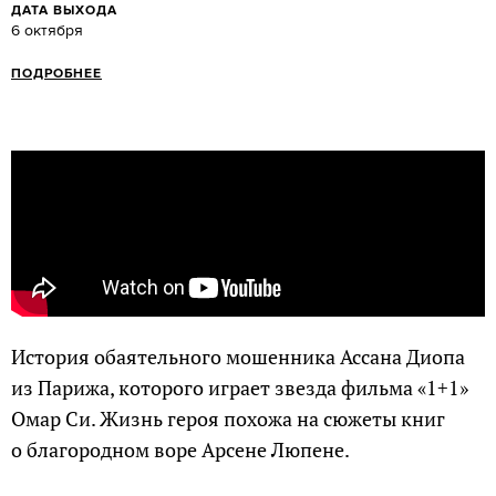
ДАТА ВЫХОДА
6 октября
ПОДРОБНЕЕ
История обаятельного мошенника Ассана Диопа
из Парижа, которого играет звезда фильма «1+1»
Омар Си. Жизнь героя похожа на сюжеты книг
о благородном воре Арсене Люпене.