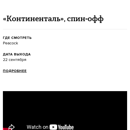
«Континенталь», спин-офф
ГДЕ СМОТРЕТЬ
Peacock
ДАТА ВЫХОДА
22 сентября
ПОДРОБНЕЕ