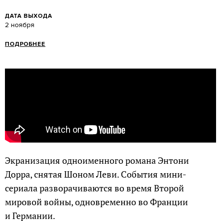
ДАТА ВЫХОДА
2 ноября
ПОДРОБНЕЕ
Экранизация одноименного романа Энтони
Дорра, снятая Шоном Леви. События мини-
сериала разворачиваются во время Второй
мировой войны, одновременно во Франции
и Германии.