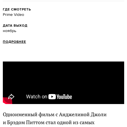
ГДЕ СМОТРЕТЬ
Prime Video
ДАТА ВЫХОД
ноябрь
ПОДРОБНЕЕ
Одноименный фильм с Анджелиной Джоли
и Брэдом Питтом стал одной из самых