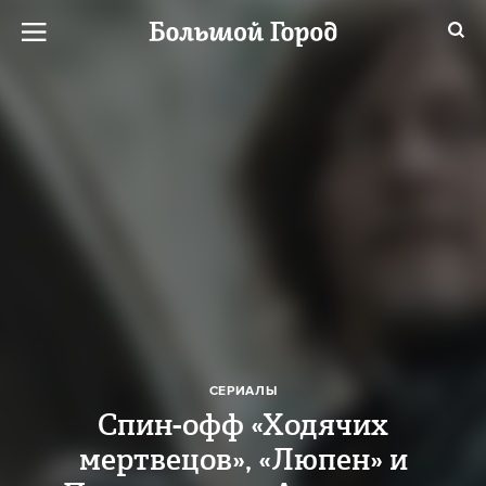
СЕРИАЛЫ
Спин-офф «Ходячих
мертвецов», «Люпен» и