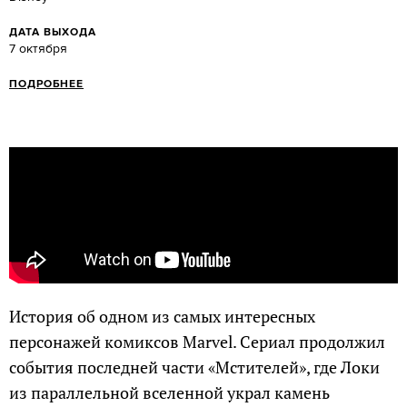
ДАТА ВЫХОДА
7 октября
ПОДРОБНЕЕ
История об одном из самых интересных
персонажей комиксов Marvel. Сериал продолжил
события последней части «Мстителей», где Локи
из параллельной вселенной украл камень