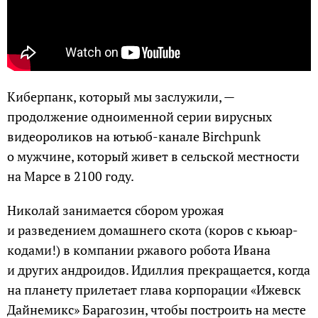
Киберпанк, который мы заслужили, —
продолжение одноименной серии вирусных
видеороликов на ютьюб-канале Birchpunk
о мужчине, который живет в сельской местности
на Марсе в 2100 году.
Николай занимается сбором урожая
и разведением домашнего скота (коров с кьюар-
кодами!) в компании ржавого робота Ивана
и других андроидов. Идиллия прекращается, когда
на планету прилетает глава корпорации «Ижевск
Дайнемикс» Барагозин, чтобы построить на месте