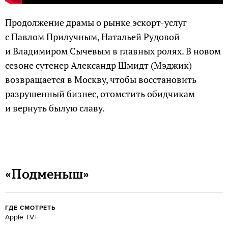
Продолжение драмы о рынке эскорт-услуг
с Павлом Прилучным, Натальей Рудовой
и Владимиром Сычевым в главных ролях. В новом
сезоне сутенер Александр Шмидт (Мэджик)
возвращается в Москву, чтобы восстановить
разрушенный бизнес, отомстить обидчикам
и вернуть былую славу.
«Подменыш»
ГДЕ СМОТРЕТЬ
Apple TV+