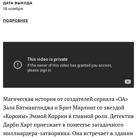
ДАТА ВЫХОДА
14 ноября
ПОДРОБНЕЕ
Магическая история от создателей сериала «ОА»
Зала Батманглиджа и Брит Марлинг со звездой
«Короны» Эммой Коррин в главной роли. Детектив
Дарби Харт приезжает в поместье загадочного
миллиардера-затворника. Она встречает в здании