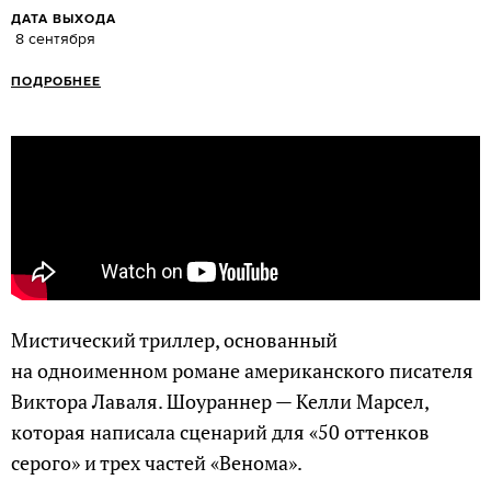
ДАТА ВЫХОДА
8 сентября
ПОДРОБНЕЕ
Мистический триллер, основанный
на одноименном романе американского писателя
Виктора Лаваля. Шоураннер — Келли Марсел,
которая написала сценарий для «50 оттенков
серого» и трех частей «Венома».