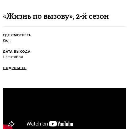
«Жизнь по вызову», 2-й сезон
ГДЕ СМОТРЕТЬ
Kion
ДАТА ВЫХОДА
1 сентября
ПОДРОБНЕЕ