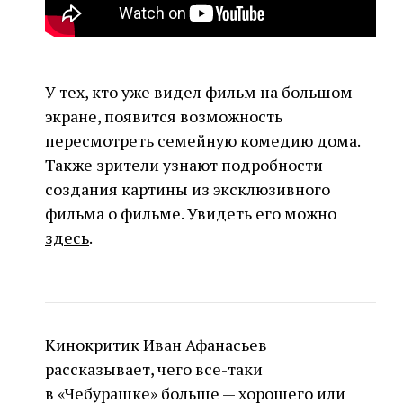
У тех, кто уже видел фильм на большом
экране, появится возможность
пересмотреть семейную комедию дома.
Также зрители узнают подробности
создания картины из эксклюзивного
фильма о фильме. Увидеть его можно
здесь
.
Кинокритик Иван Афанасьев
рассказывает, чего все-таки
в «Чебурашке» больше — хорошего или