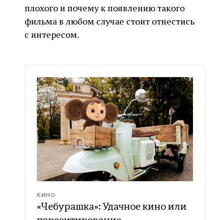
плохого и почему к появлению такого
фильма в любом случае стоит отнестись
с интересом.
КИНО
«Чебурашка»: Удачное кино или
паразитирование