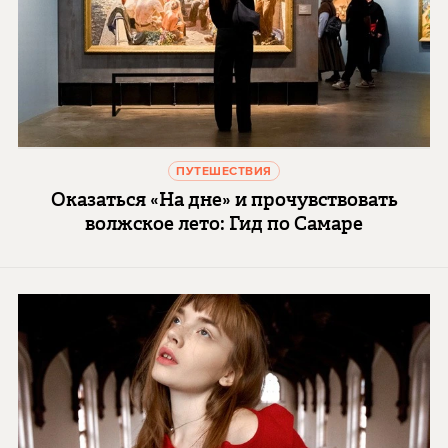
ПУТЕШЕСТВИЯ
Оказаться «На дне» и прочувствовать
волжское лето: Гид по Самаре