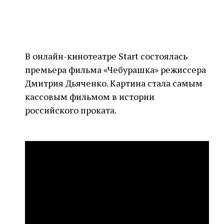
В онлайн-кинотеатре Start состоялась
премьера фильма «Чебурашка» режиссера
Дмитрия Дьяченко. Картина стала самым
кассовым фильмом в истории
российского проката.