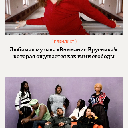
ПЛЕЙЛИСТ
Любимая музыка «Внимание Брусника!»,
которая ощущается как гимн свободы