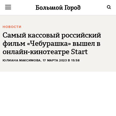
НОВОСТИ
Самый кассовый российский
фильм «Чебурашка» вышел в
онлайн-кинотеатре Start
ЮЛИАНА МАКСИМОВА
, 17 МАРТА 2023 В 15:58