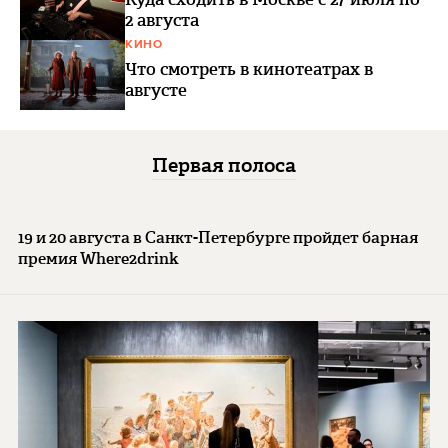
2 августа
КИНО
Что смотреть в кинотеатрах в
августе
Первая полоса
19 и 20 августа в Санкт-Петербурге пройдет барная
премия Where2drink