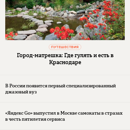
ПУТЕШЕСТВИЯ
Город-матрешка: Где гулять и есть в
Краснодаре
В России появится первый специализированный
джазовый вуз
«Яндекс Go» выпустил в Москве самокаты в стразах
в честь пятилетия сервиса