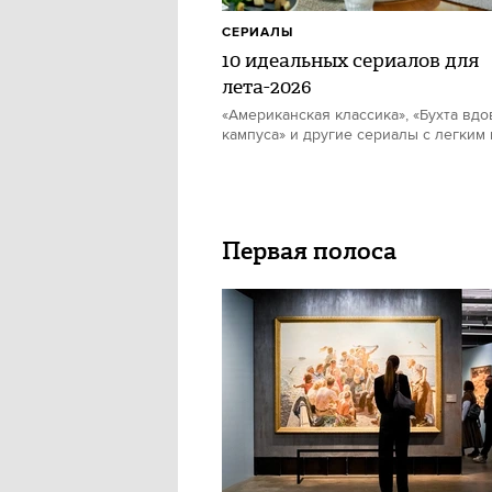
СЕРИАЛЫ
10 идеальных сериалов для
лета-2026
«Американская классика», «Бухта вдо
кампуса» и другие сериалы с легким
Первая полоса