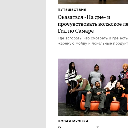
ПУТЕШЕСТВИЯ
Оказаться «На дне» и
прочувствовать волжское ле
Гид по Самаре
Где загорать, что смотреть и где есть
жареную мойву и локальные продук
НОВАЯ МУЗЫКА