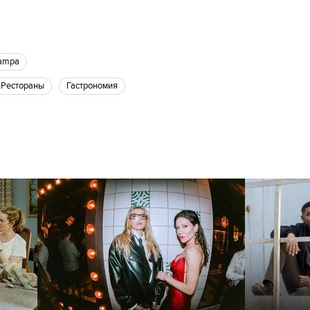
Lampa
рестораны
Гастрономия