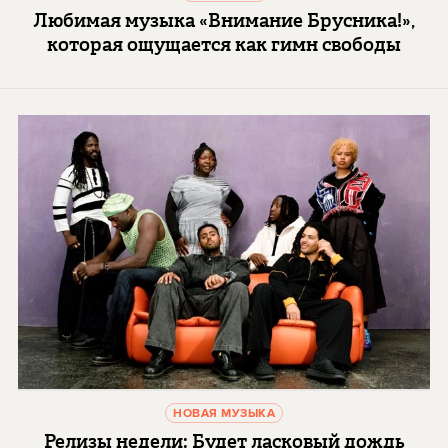
Любимая музыка «Внимание Брусника!»,
которая ощущается как гимн свободы
НОВАЯ МУЗЫКА
Релизы недели: Будет ласковый дождь