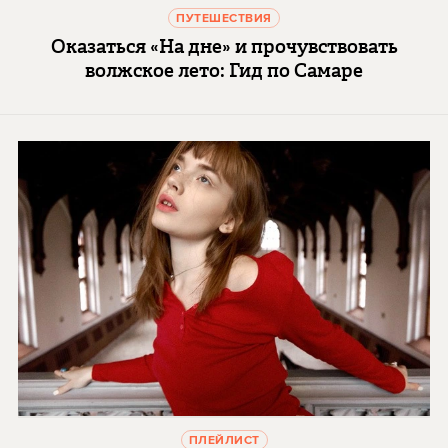
ПУТЕШЕСТВИЯ
Оказаться «На дне» и прочувствовать
волжское лето: Гид по Самаре
ПЛЕЙЛИСТ