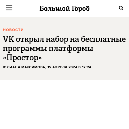
НОВОСТИ
VK открыл набор на бесплатные
программы платформы
«Простор»
ЮЛИАНА МАКСИМОВА
, 15 АПРЕЛЯ 2024 В 17:24