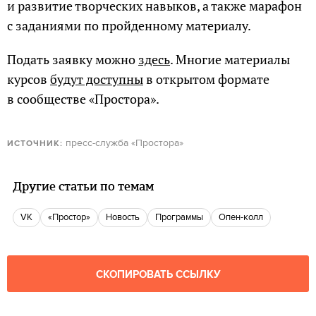
и развитие творческих навыков, а также марафон
с заданиями по пройденному материалу.
Подать заявку можно
здесь
. Многие материалы
курсов
будут доступны
в открытом формате
в сообществе «Простора».
пресс-служба «Простора»
ИСТОЧНИК:
Другие статьи по темам
VK
«Простор»
Новость
программы
Опен-колл
СКОПИРОВАТЬ ССЫЛКУ