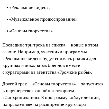
• «Рекламное видео»;
• «Музыкальное продюсирование»;
• «Основы творчества».
Последние три трека из списка — новые в этом
сезоне. Например, участники программы
«Рекламное видео» будут снимать ролики для
крупных и локальных брендов вместе
с кураторами из агентства «Громкие рыбы».
Другой трек — «Основы творчества» — запустится
в партнерстве с онлайн-лекторием
«Синхронизация». В программу войдут лекции,
направленные на расширение кругозора