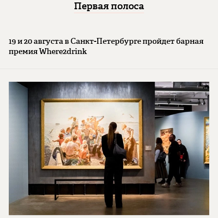
Первая полоса
19 и 20 августа в Санкт-Петербурге пройдет барная
премия Where2drink