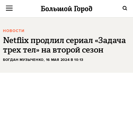
НОВОСТИ
Netflix продлил сериал «Задача
трех тел» на второй сезон
БОГДАН МУЗЫЧЕНКО
, 16 МАЯ 2024 В 10:13