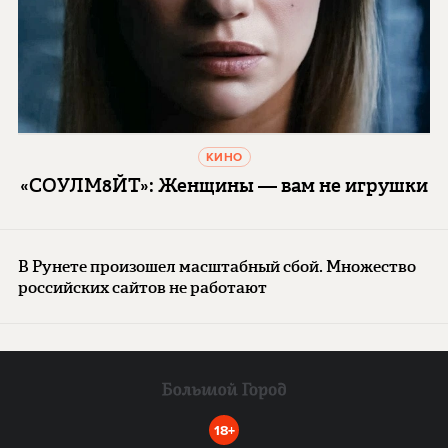
КИНО
«СОУЛМ8ЙТ»: Женщины — вам не игрушки
В Рунете произошел масштабный сбой. Множество
российских сайтов не работают
18+