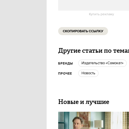
Купить рекламу
СКОПИРОВАТЬ ССЫЛКУ
Другие статьи по тем
Издательство «Самокат»
БРЕНДЫ
Новость
ПРОЧЕЕ
Новые и лучшие