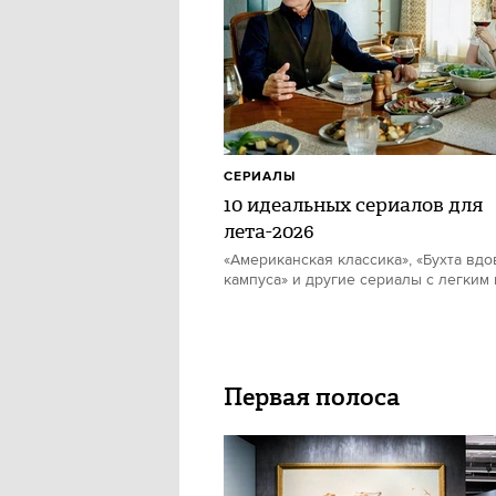
СЕРИАЛЫ
10 идеальных сериалов для
лета-2026
«Американская классика», «Бухта вдо
кампуса» и другие сериалы с легким
Первая полоса