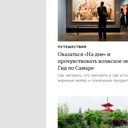
ПУТЕШЕСТВИЯ
Оказаться «На дне» и
прочувствовать волжское ле
Гид по Самаре
Где загорать, что смотреть и где есть
жареную мойву и локальные продук