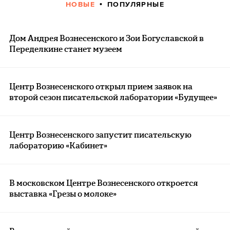
НОВЫЕ
ПОПУЛЯРНЫЕ
Дом Андрея Вознесенского и Зои Богуславской в
Переделкине станет музеем
Центр Вознесенского открыл прием заявок на
второй сезон писательской лаборатории «‎Будущее»
Центр Вознесенского запустит писательскую
лабораторию «Кабинет»
В московском Центре Вознесенского откроется
выставка «Грезы о молоке»