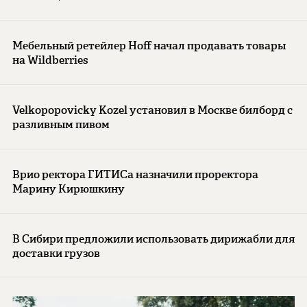
Мебельный ретейлер Hoff начал продавать товары
на Wildberries
Velkopopovicky Kozel установил в Москве билборд с
разливным пивом
Врио ректора ГИТИСа назначили проректора
Марину Кирюшкину
В Сибири предложили использовать дирижабли для
доставки грузов