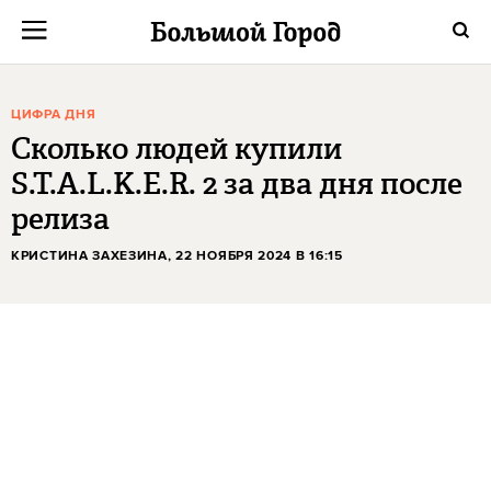
ЦИФРА ДНЯ
Сколько людей купили
S.T.A.L.K.E.R. 2 за два дня после
релиза
КРИСТИНА ЗАХЕЗИНА
, 22 НОЯБРЯ 2024 В 16:15