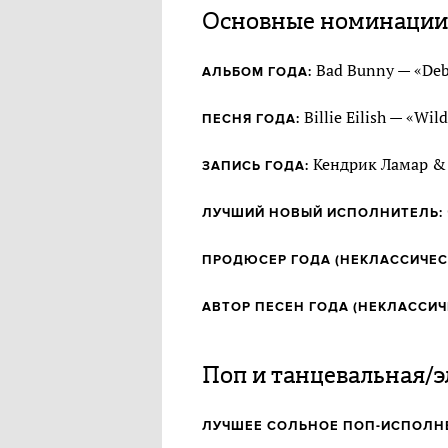
Основные номинации
Bad Bunny — «Debí
АЛЬБОМ ГОДА:
Billie Eilish — «Wil
ПЕСНЯ ГОДА:
Кендрик Ламар & 
ЗАПИСЬ ГОДА:
ЛУЧШИЙ НОВЫЙ ИСПОЛНИТЕЛЬ:
ПРОДЮСЕР ГОДА (НЕКЛАССИЧЕС
АВТОР ПЕСЕН ГОДА (НЕКЛАССИЧ
Поп и танцевальная/э
ЛУЧШЕЕ СОЛЬНОЕ ПОП-ИСПОЛН