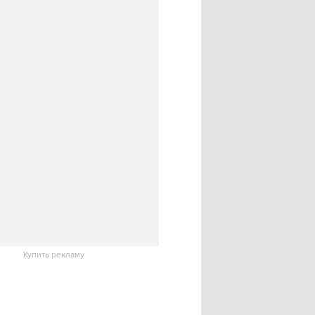
Купить рекламу