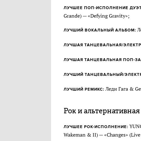
ЛУЧШЕЕ ПОП-ИСПОЛНЕНИЕ ДУЭТ
Grande) — «Defying Gravity»;
Л
ЛУЧШИЙ ВОКАЛЬНЫЙ АЛЬБОМ:
ЛУЧШАЯ ТАНЦЕВАЛЬНАЯ/ЭЛЕКТР
ЛУЧШАЯ ТАНЦЕВАЛЬНАЯ ПОП-ЗА
ЛУЧШИЙ ТАНЦЕВАЛЬНЫЙ/ЭЛЕКТ
Леди Гага & Ges
ЛУЧШИЙ РЕМИКС:
Рок и альтернативная
YUNGB
ЛУЧШЕЕ РОК-ИСПОЛНЕНИЕ:
Wakeman & II) — «Changes» (Live 