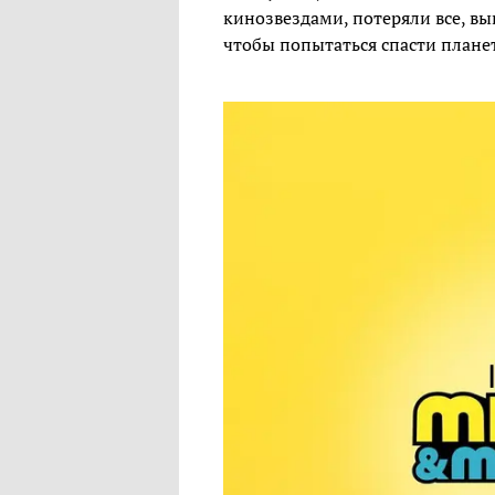
кинозвездами, потеряли все, вы
чтобы попытаться спасти планет