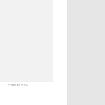
Купить рекламу