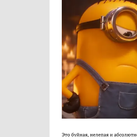
Это буйная, нелепая и абсолютн