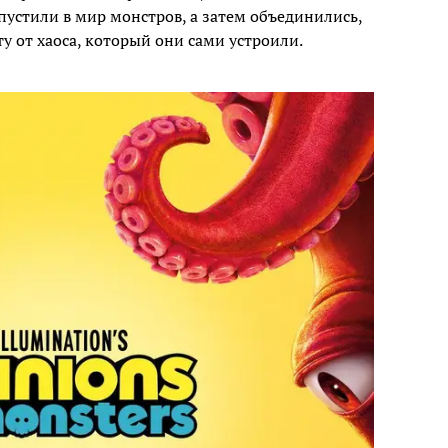
пустили в мир монстров, а затем объединились,
у от хаоса, который они сами устроили.