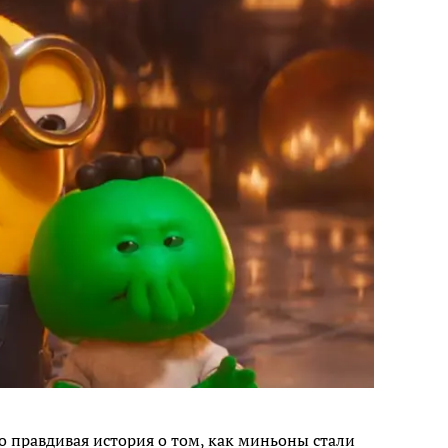
о правдивая история о том, как миньоны стали