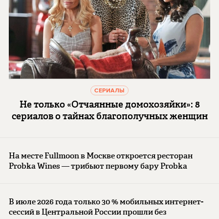
СЕРИАЛЫ
Не только «Отчаянные домохозяйки»: 8
сериалов о тайнах благополучных женщин
На месте Fullmoon в Москве откроется ресторан
Probka Wines — трибьют первому бару Probka
В июле 2026 года только 30 % мобильных интернет-
сессий в Центральной России прошли без