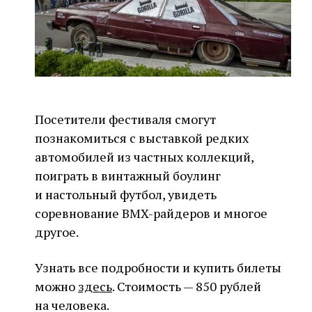
Посетители фестиваля смогут
познакомиться с выставкой редких
автомобилей из частных коллекций,
поиграть в винтажный боулинг
и настольный футбол, увидеть
соревнование BMX-райдеров и многое
другое.
Узнать все подробности и купить билеты
можно
здесь
. Стоимость — 850 рублей
на человека.