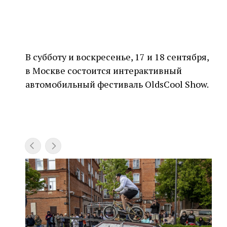
В субботу и воскресенье, 17 и 18 сентября,
в Москве состоится интерактивный
автомобильный фестиваль OldsCool Show.