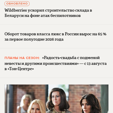
ОБНОВЛЕНО
Wildberries ускорил строительство склада в
Беларуси на фоне атак беспилотников
Оборот товаров класса люкс в России вырос на 65 %
за первое полугодие 2026 года
«Радость-свадьба с подменой
ПЛАНЫ НА СЕЗОН:
невесты и другими происшествиями» — с 13 августа
в «Тон-Центре»