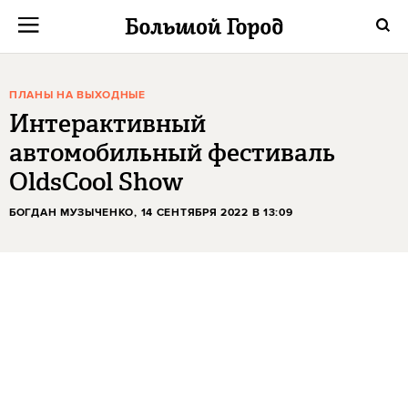
ПЛАНЫ НА ВЫХОДНЫЕ
Интерактивный
автомобильный фестиваль
OldsCool Show
БОГДАН МУЗЫЧЕНКО
, 14 СЕНТЯБРЯ 2022 В 13:09